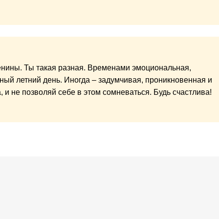
нины. Ты такая разная. Временами эмоциональная,
чный летний день. Иногда – задумчивая, проникновенная и
, и не позволяй себе в этом сомневаться. Будь счастлива!