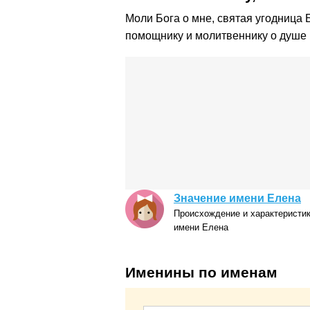
Моли Бога о мне, святая угодница 
помощнику и молитвеннику о душе 
Значение имени Елена
Происхождение и характеристи
имени Елена
Именины по именам