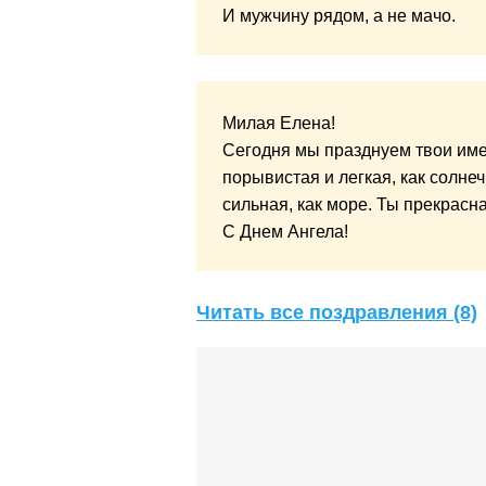
И мужчину рядом, а не мачо.
Милая Елена!
Сегодня мы празднуем твои име
порывистая и легкая, как солне
сильная, как море. Ты прекрасна
С Днем Ангела!
Читать все поздравления (8)