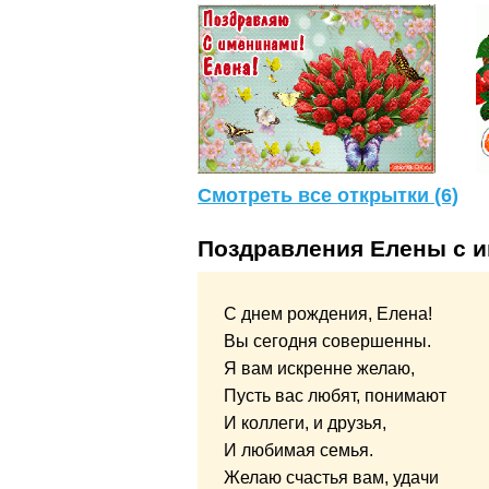
Смотреть все открытки (6)
Поздравления Елены с 
С днем рождения, Елена!
Вы сегодня совершенны.
Я вам искренне желаю,
Пусть вас любят, понимают
И коллеги, и друзья,
И любимая семья.
Желаю счастья вам, удачи