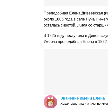
Преподобная Елена Дивеевская (и
около 1805 года в селе Нуча Нижег
осталась сиротой. Жила со старши
В 1825 году поступила в Дивеевску
Умерла преподобная Елена в 1832 г
Значение имени Елена
Характеристика и значение име