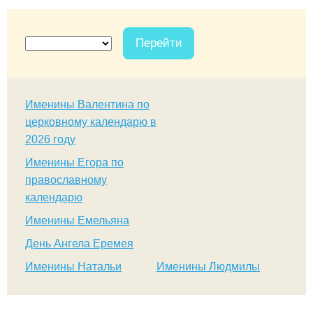
Перейти
Именины Валентина по
церковному календарю в
2026 году
Именины Егора по
православному
календарю
Именины Емельяна
День Ангела Еремея
Именины Натальи
Именины Людмилы