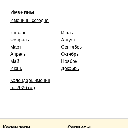
Именины
Именины сегодня
Январь
Июль
Февраль
Август
Март
Сентябрь
Апрель
Октябрь
Май
Ноябрь
Июнь
Декабрь
Календарь именин
на 2026 год
Календари
Сервисы