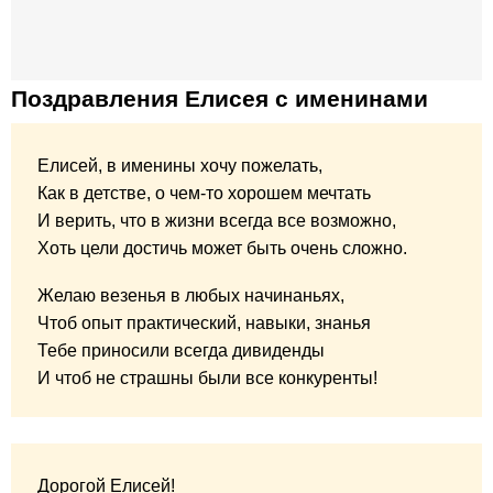
Поздравления Елисея с именинами
Елисей, в именины хочу пожелать,
Как в детстве, о чем-то хорошем мечтать
И верить, что в жизни всегда все возможно,
Хоть цели достичь может быть очень сложно.
Желаю везенья в любых начинаньях,
Чтоб опыт практический, навыки, знанья
Тебе приносили всегда дивиденды
И чтоб не страшны были все конкуренты!
Дорогой Елисей!