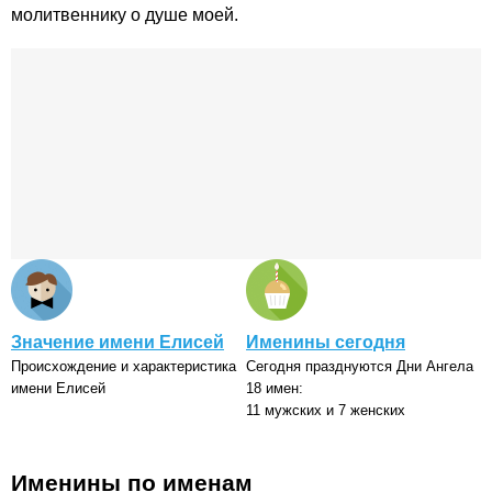
молитвеннику о душе моей.
Значение имени Елисей
Именины сегодня
Происхождение и характеристика
Сегодня празднуются Дни Ангела
имени Елисей
18 имен:
11 мужских и 7 женских
Именины по именам