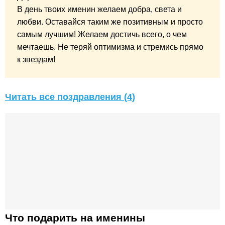
В день твоих именин желаем добра, света и
любви. Оставайся таким же позитивным и просто
самым лучшим! Желаем достичь всего, о чем
мечтаешь. Не теряй оптимизма и стремись прямо
к звездам!
Читать все поздравления (4)
Что подарить на именины