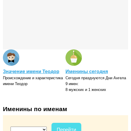
Значение имени Теодор
Именины сегодня
Происхождение и характеристика
Сегодня празднуются Дни Ангела
имени Теодор
9 имен:
8 мужских и 1 женских
Именины по именам
Перейти