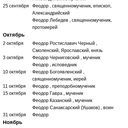
25 сентября
Феодор
, священномученик, епископ,
Александрийский
Феодор Лебедев
, священномученик,
протоиерей
Октябрь
2 октября
Феодор Ростиславич Черный
,
Смоленский, Ярославский, князь
3 октября
Феодор Черниговский
, мученик
Феодор
, исповедник
10 октября
Феодор Богоявленский
,
священномученик, иерей
11 октября
Феодор
, преподобномученик
15 октября
Феодор Гавра
, мученик
Феодор Казанский
, мученик
Феодор Санаксарский (Ушаков)
, воин
31 октября
Феодор
Ноябрь