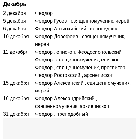
Декабрь
2 декабря
Феодор
5 декабря
Феодор Гусев
, священномученик, иерей
6 декабря
Феодор Антиохийский
, исповедник
10 декабря
Феодор Дорофеев
, священномученик,
иерей
11 декабря
Феодор
, епископ, Феодосиопольский
Феодор
, священномученик, епископ
Феодор
, священномученик, пресвитер
Феодор Ростовский
, архиепископ
15 декабря
Феодор Алексинский
, священномученик,
иерей
16 декабря
Феодор Александрийский
,
священномученик, архиепископ
31 декабря
Феодор
, преподобный