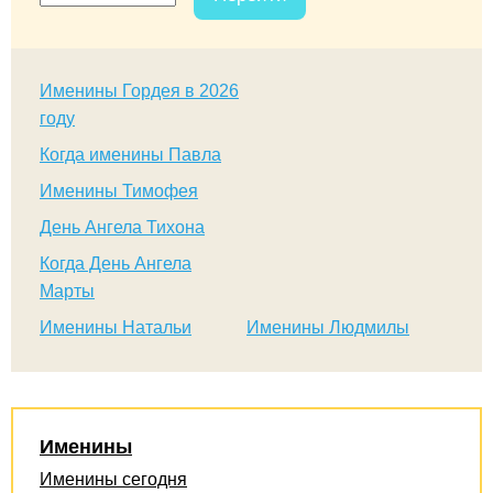
Именины Гордея в 2026
году
Когда именины Павла
Именины Тимофея
День Ангела Тихона
Когда День Ангела
Марты
Именины Натальи
Именины Людмилы
Именины
Именины сегодня