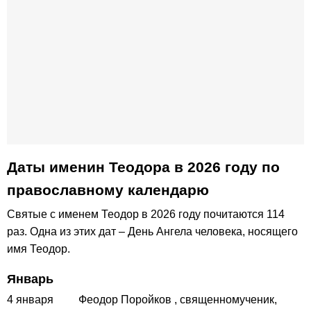
Даты именин Теодора в 2026 году по
православному календарю
Святые с именем Теодор в 2026 году почитаются 114
раз. Одна из этих дат – День Ангела человека, носящего
имя Теодор.
Январь
4 января
Феодор Поройков
, священномученик,