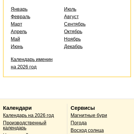
Январь
Июль
Февраль
Август
Март
Сентябрь
Апрель
Октябрь
Май
Ноябрь
Июнь
Декабрь
Календарь именин
на 2026 год
Календари
Сервисы
Календарь на 2026 год
Магнитные бури
Производственный
Погода
календарь
Восход солнца