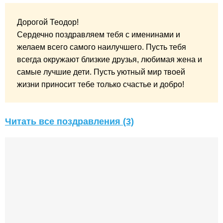
Дорогой Теодор!
Сердечно поздравляем тебя с именинами и
желаем всего самого наилучшего. Пусть тебя
всегда окружают близкие друзья, любимая жена и
самые лучшие дети. Пусть уютный мир твоей
жизни приносит тебе только счастье и добро!
Читать все поздравления (3)