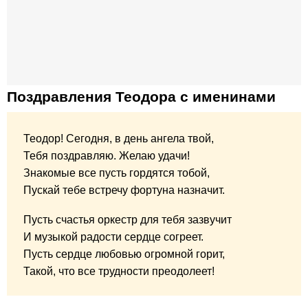
Поздравления Теодора с именинами
Теодор! Сегодня, в день ангела твой,
Тебя поздравляю. Желаю удачи!
Знакомые все пусть гордятся тобой,
Пускай тебе встречу фортуна назначит.
Пусть счастья оркестр для тебя зазвучит
И музыкой радости сердце согреет.
Пусть сердце любовью огромной горит,
Такой, что все трудности преодолеет!