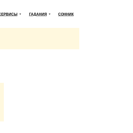
СЕРВИСЫ
ГАДАНИЯ
СОННИК