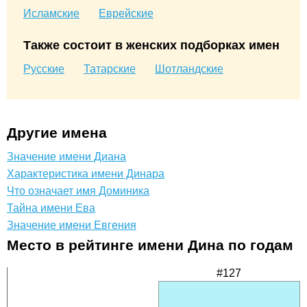
Исламские
Еврейские
Также состоит в женских подборках имен
Русские
Татарские
Шотландские
Другие имена
Значение имени Диана
Характеристика имени Динара
Что означает имя Доминика
Тайна имени Ева
Значение имени Евгения
Место в рейтинге имени Дина по годам
#127