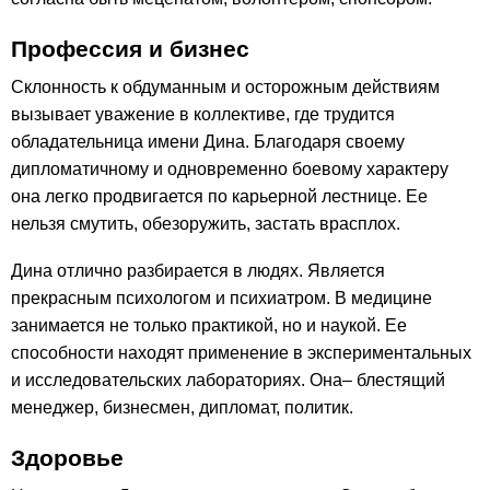
Профессия и бизнес
Склонность к обдуманным и осторожным действиям
вызывает уважение в коллективе, где трудится
обладательница имени Дина. Благодаря своему
дипломатичному и одновременно боевому характеру
она легко продвигается по карьерной лестнице. Ее
нельзя смутить, обезоружить, застать врасплох.
Дина отлично разбирается в людях. Является
прекрасным психологом и психиатром. В медицине
занимается не только практикой, но и наукой. Ее
способности находят применение в экспериментальных
и исследовательских лабораториях. Она– блестящий
менеджер, бизнесмен, дипломат, политик.
Здоровье