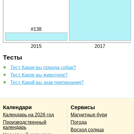
#138
2015
2017
Тесты
Тест. Какая вы порода собак?
Тест. Какое вы животное?
Тест. Какой вы знак препинания?
Календари
Сервисы
Календарь на 2026 год
Магнитные бури
Производственный
Погода
календарь
Восход солнца