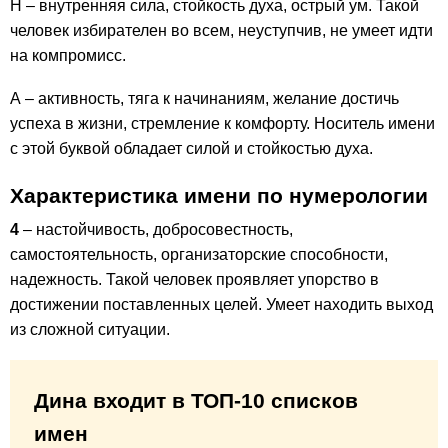
Н – внутренняя сила, стойкость духа, острый ум. Такой
человек избирателен во всем, неуступчив, не умеет идти
на компромисс.
А – активность, тяга к начинаниям, желание достичь
успеха в жизни, стремление к комфорту. Носитель имени
с этой буквой обладает силой и стойкостью духа.
Характеристика имени по нумерологии
4
– настойчивость, добросовестность,
самостоятельность, организаторские способности,
надежность. Такой человек проявляет упорство в
достижении поставленных целей. Умеет находить выход
из сложной ситуации.
Дина входит в ТОП-10 списков
имен