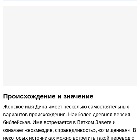
Происхождение и значение
Женское имя Дина имеет несколько самостоятельных
вариантов происхождения. Наиболее древняя версия –
библейская. Имя встречается в Ветхом Завете и
означает «возмездие, справедливость», «отмщенная». В
некоторых источниках можно встретить такой перевод с