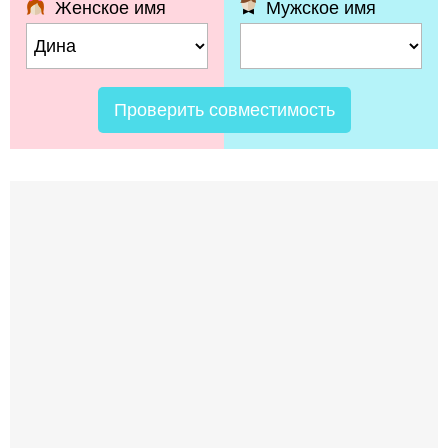
Женское имя
Мужское имя
Проверить совместимость