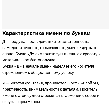
Характеристика имени по буквам
Д – продуманность действий, ответственность,
самодостаточность, отзывчивость, умение держать
слово. Буква «Д» символизирует внешнюю красоту и
материальное благополучие.
Буква «Д» в начале имени наделяет его носителя
стремлением к общественному успеху.
И – богатая фантазия, проницательность, живой ум,
практичность, внимательности к деталям. Носитель
имени с этой буквой стремится к гармонии с собой и
окружающим миром.