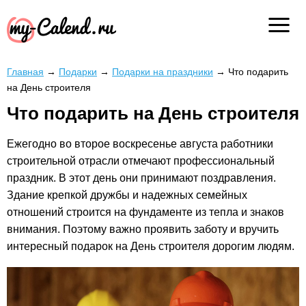
Главная
→
Подарки
→
Подарки на праздники
→
Что подарить
на День строителя
Что подарить на День строителя
Ежегодно во второе воскресенье августа работники
строительной отрасли отмечают профессиональный
праздник. В этот день они принимают поздравления.
Здание крепкой дружбы и надежных семейных
отношений строится на фундаменте из тепла и знаков
внимания. Поэтому важно проявить заботу и вручить
интересный подарок на День строителя дорогим людям.