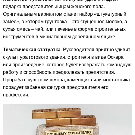
подарка представительницам женского пола.
Оригинальным вариантом станет набор «штукатурный
замес», в котором грунтовка – это сгущенное молоко, а
сухая смесь – чай, или печенье в форме строительных
инструментов в миниатюрном деревянном ящике.
Тематическая статуэтка.
Руководителя приятно удивит
скульптура готового здания, строителя в виде Оскара
или произведение, которое будет изображать командную
работу и способность преодолевать препятствия.
Прораба с чувством юмора, каменщика или монтажника
порадует забавная фигурка представителя его
профессии.