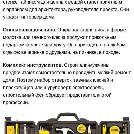
стенке тайником для ценных вещей станет приятным
сюрпризом для архитектора, руководителя проекта. Они
украсят интерьер дома.
Открывалка для пива.
Открывалка для пива в форме
молотка или гаечного ключа послужит прикольным
подарком коллеге или другу. Она пригодится на любом
отдыхе: вечеринке с друзьями, на пикнике, в походе.
Комплект инструментов.
Строители-мужчины
предпочитают самостоятельно проводить мелкий ремонт
дома. Поэтому набор отверток, гаечных ключей и
плоскогубцев или шуруповерт, электродрель,
строительный фен обрадует представителя этой
профессии.