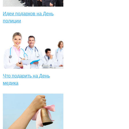
Идеи подарков на День
полиции
Что подарить на День
медика