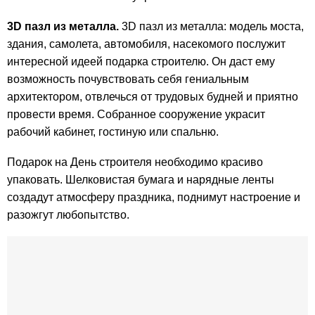
3D пазл из металла.
3D пазл из металла: модель моста,
здания, самолета, автомобиля, насекомого послужит
интересной идеей подарка строителю. Он даст ему
возможность почувствовать себя гениальным
архитектором, отвлечься от трудовых будней и приятно
провести время. Собранное сооружение украсит
рабочий кабинет, гостиную или спальню.
Подарок на День строителя необходимо красиво
упаковать. Шелковистая бумага и нарядные ленты
создадут атмосферу праздника, поднимут настроение и
разожгут любопытство.