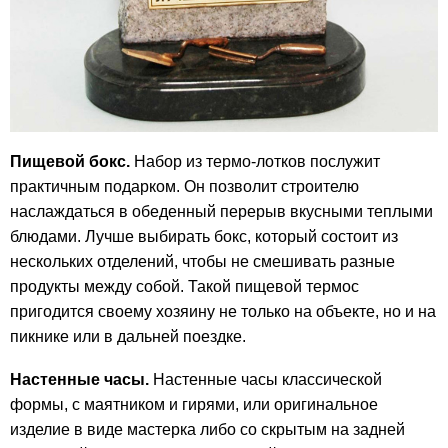
Пищевой бокс.
Набор из термо-лотков послужит
практичным подарком. Он позволит строителю
наслаждаться в обеденный перерыв вкусными теплыми
блюдами. Лучше выбирать бокс, который состоит из
нескольких отделений, чтобы не смешивать разные
продукты между собой. Такой пищевой термос
пригодится своему хозяину не только на объекте, но и на
пикнике или в дальней поездке.
Настенные часы.
Настенные часы классической
формы, с маятником и гирями, или оригинальное
изделие в виде мастерка либо со скрытым на задней