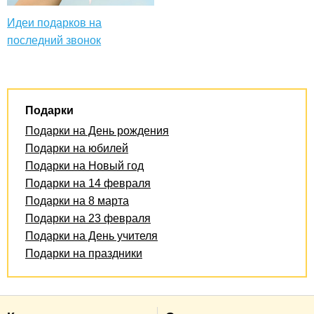
Идеи подарков на
последний звонок
Подарки
Подарки на День рождения
Подарки на юбилей
Подарки на Новый год
Подарки на 14 февраля
Подарки на 8 марта
Подарки на 23 февраля
Подарки на День учителя
Подарки на праздники