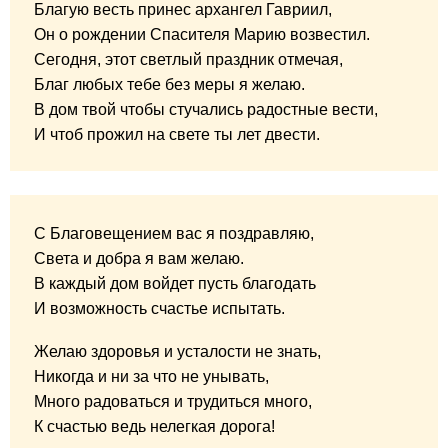
Благую весть принес архангел Гавриил,
Он о рождении Спасителя Марию возвестил.
Сегодня, этот светлый праздник отмечая,
Благ любых тебе без меры я желаю.
В дом твой чтобы стучались радостные вести,
И чтоб прожил на свете ты лет двести.
С Благовещением вас я поздравляю,
Света и добра я вам желаю.
В каждый дом войдет пусть благодать
И возможность счастье испытать.
Желаю здоровья и усталости не знать,
Никогда и ни за что не унывать,
Много радоваться и трудиться много,
К счастью ведь нелегкая дорога!