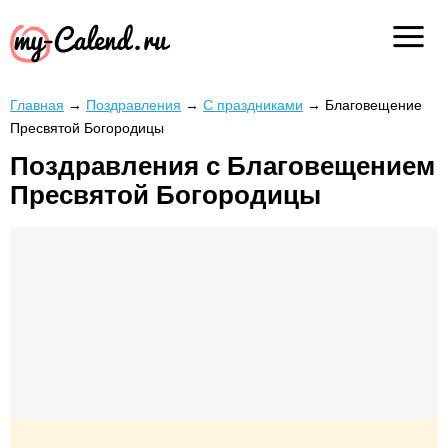
Главная
→
Поздравления
→
С праздниками
→
Благовещение
Пресвятой Богородицы
Поздравления с Благовещением
Пресвятой Богородицы