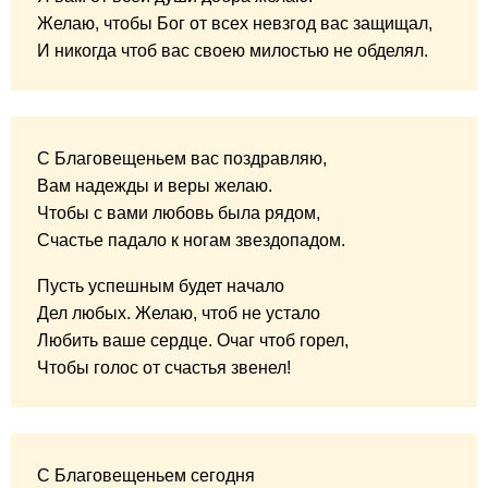
Желаю, чтобы Бог от всех невзгод вас защищал,
И никогда чтоб вас своею милостью не обделял.
С Благовещеньем вас поздравляю,
Вам надежды и веры желаю.
Чтобы с вами любовь была рядом,
Счастье падало к ногам звездопадом.
Пусть успешным будет начало
Дел любых. Желаю, чтоб не устало
Любить ваше сердце. Очаг чтоб горел,
Чтобы голос от счастья звенел!
С Благовещеньем сегодня