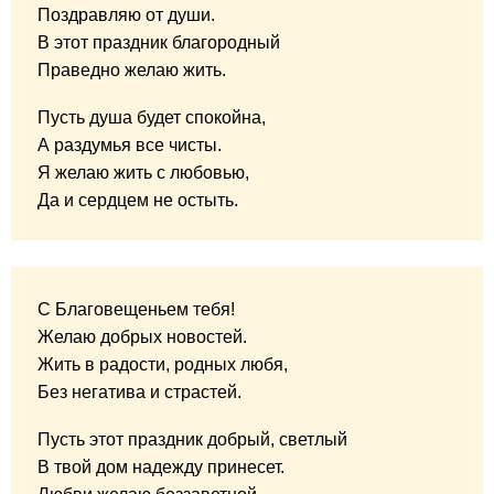
Поздравляю от души.
В этот праздник благородный
Праведно желаю жить.
Пусть душа будет спокойна,
А раздумья все чисты.
Я желаю жить с любовью,
Да и сердцем не остыть.
С Благовещеньем тебя!
Желаю добрых новостей.
Жить в радости, родных любя,
Без негатива и страстей.
Пусть этот праздник добрый, светлый
В твой дом надежду принесет.