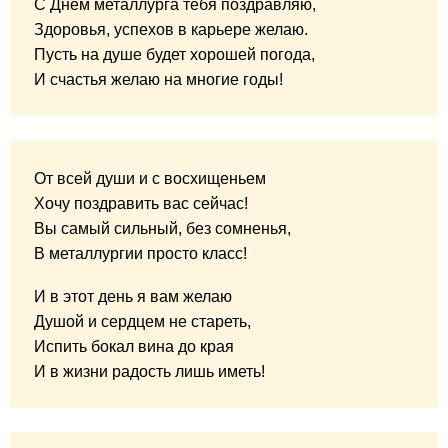
С Днем металлурга тебя поздравляю,
Здоровья, успехов в карьере желаю.
Пусть на душе будет хорошей погода,
И счастья желаю на многие годы!
От всей души и с восхищеньем
Хочу поздравить вас сейчас!
Вы самый сильный, без сомненья,
В металлургии просто класс!
И в этот день я вам желаю
Душой и сердцем не стареть,
Испить бокал вина до края
И в жизни радость лишь иметь!