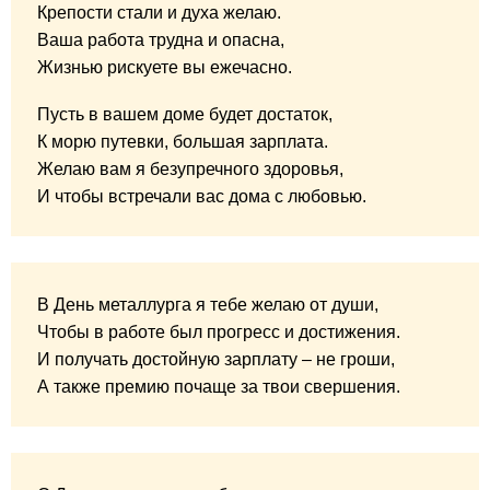
Крепости стали и духа желаю.
Ваша работа трудна и опасна,
Жизнью рискуете вы ежечасно.
Пусть в вашем доме будет достаток,
К морю путевки, большая зарплата.
Желаю вам я безупречного здоровья,
И чтобы встречали вас дома с любовью.
В День металлурга я тебе желаю от души,
Чтобы в работе был прогресс и достижения.
И получать достойную зарплату – не гроши,
А также премию почаще за твои свершения.