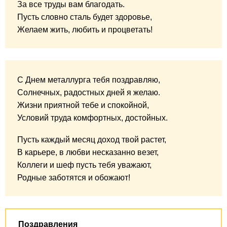
За все труды вам благодать.
Пусть словно сталь будет здоровье,
Желаем жить, любить и процветать!
С Днем металлурга тебя поздравляю,
Солнечных, радостных дней я желаю.
Жизни приятной тебе и спокойной,
Условий труда комфортных, достойных.
Пусть каждый месяц доход твой растет,
В карьере, в любви несказанно везет,
Коллеги и шеф пусть тебя уважают,
Родные заботятся и обожают!
Поздравления