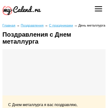
Главная
→
Поздравления
→
С праздниками
→
День металлурга
Поздравления с Днем
металлурга
С Днем металлурга я вас поздравляю,