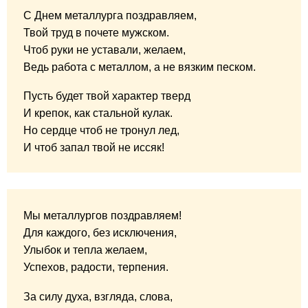
С Днем металлурга поздравляем,
Твой труд в почете мужском.
Чтоб руки не уставали, желаем,
Ведь работа с металлом, а не вязким песком.
Пусть будет твой характер тверд
И крепок, как стальной кулак.
Но сердце чтоб не тронул лед,
И чтоб запал твой не иссяк!
Мы металлургов поздравляем!
Для каждого, без исключения,
Улыбок и тепла желаем,
Успехов, радости, терпения.
За силу духа, взгляда, слова,