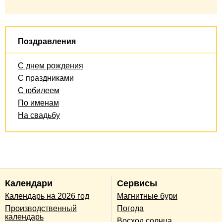
Поздравления
С днем рождения
С праздниками
С юбилеем
По именам
На свадьбу
Календари
Сервисы
Календарь на 2026 год
Магнитные бури
Производственный
Погода
календарь
Восход солнца