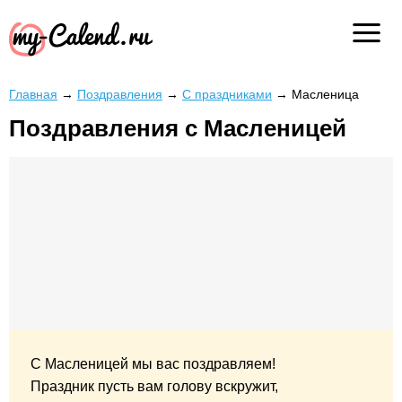
Главная
→
Поздравления
→
С праздниками
→
Масленица
Поздравления с Масленицей
С Масленицей мы вас поздравляем!
Праздник пусть вам голову вскружит,