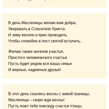
В день Масленицы желаю вам добра,
Уверовать в Спасителя Христа.
И зиму весело и ярко проводить,
Чтобы спокойно в пост святой вступить.
Желаю также ангелов участья,
Простого человеческого счастья.
Пусть будет рядом вся ваша семья
И верные, надежные друзья!
В этот день сошлись весны с зимой границы,
Масленица – скоро жди весны!
Пусть поют тебе повсюду счастья птицы,