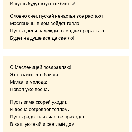
И пусть будут вкусные блины!
Словно снег, пускай ненастья все растают,
Масленицы в дом войдет тепло.
Пусть цветы надежды в сердце прорастают,
Будет на душе всегда светло!
С Масленицей поздравляю!
Это значит, что близка
Милая и молодая,
Новая уже весна.
Пусть зима скорей уходит,
И весна согревает теплом.
Пусть радость и счастье приходят
В ваш уютный и светлый дом.