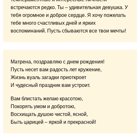
встречаются редко. Ты – удивительная девушка. У
тебя огромное и доброе сердце. Я хочу пожелать
тебе много счастливых дней и ярких
воспоминаний. Пусть сбываются все твои мечты!
Матрена, поздравляю с днем рождения!
Пусть несет вам радость лет кружение,
Жизнь вуаль загадки приоткроет
И чудесный праздник вам устроит.
Вам блистать желаю красотою,
Покорять умом и добротою,
Восхищать душою чистой, ясной,
Быть царицей – яркой и прекрасной!