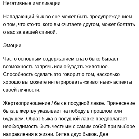
Негативные импликации
Нападающий бык во сне может быть предупреждением
о том, что кто-то, кого вы считаете другом, может болтать
о вас за вашей спиной.
Эмоции
Часто основным содержанием сна о быке бывает
возможность запрячь или обуздать животное.
Способность сделать это говорит о том, насколько
хорошо вы можете интегрировать «животные» аспекты
своей личности.
Жертвоприношение / бык в посудной лавке. Принесение
быка в жертву указывает на победу в прошлом или
будущем. Образ быка в посудной лавке предполагает
необходимость быть честным с самим собой при выборе
направления в жизни. Битва двух быков. Два