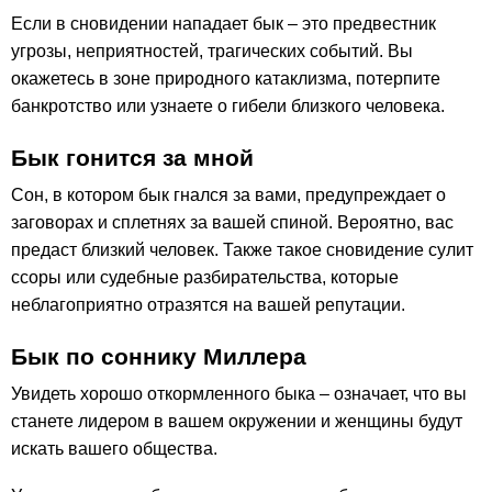
Если в сновидении нападает бык – это предвестник
угрозы, неприятностей, трагических событий. Вы
окажетесь в зоне природного катаклизма, потерпите
банкротство или узнаете о гибели близкого человека.
Бык гонится за мной
Сон, в котором бык гнался за вами, предупреждает о
заговорах и сплетнях за вашей спиной. Вероятно, вас
предаст близкий человек. Также такое сновидение сулит
ссоры или судебные разбирательства, которые
неблагоприятно отразятся на вашей репутации.
Бык по cоннику Миллера
Увидеть хорошо откормленного быка – означает, что вы
станете лидером в вашем окружении и женщины будут
искать вашего общества.