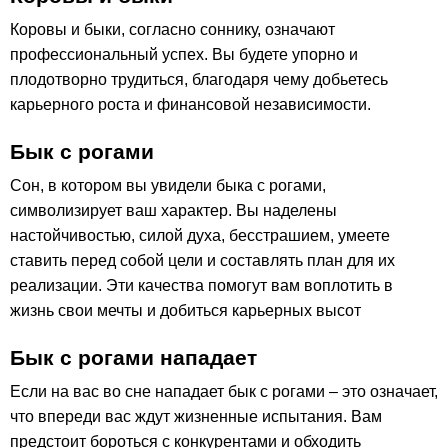
Коровы и быки, согласно соннику, означают
профессиональный успех. Вы будете упорно и
плодотворно трудиться, благодаря чему добьетесь
карьерного роста и финансовой независимости.
Бык с рогами
Сон, в котором вы увидели быка с рогами,
символизирует ваш характер. Вы наделены
настойчивостью, силой духа, бесстрашием, умеете
ставить перед собой цели и составлять план для их
реализации. Эти качества помогут вам воплотить в
жизнь свои мечты и добиться карьерных высот
Бык с рогами нападает
Если на вас во сне нападает бык с рогами – это означает,
что впереди вас ждут жизненные испытания. Вам
предстоит бороться с конкурентами и обходить