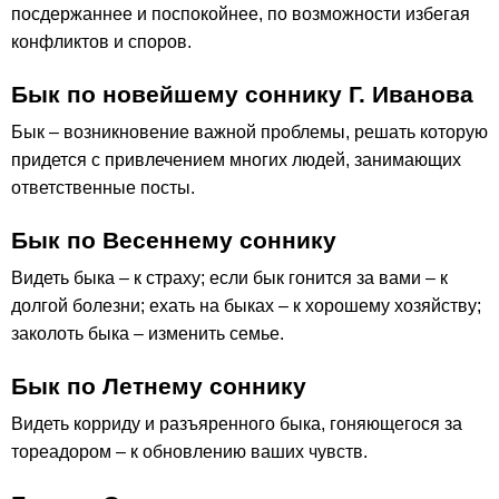
посдержаннее и поспокойнее, по возможности избегая
конфликтов и споров.
Бык по новейшему соннику Г. Иванова
Бык – возникновение важной проблемы, решать которую
придется с привлечением многих людей, занимающих
ответственные посты.
Бык по Весеннему соннику
Видеть быка – к страху; если бык гонится за вами – к
долгой болезни; ехать на быках – к хорошему хозяйству;
заколоть быка – изменить семье.
Бык по Летнему соннику
Видеть корриду и разъяренного быка, гоняющегося за
тореадором – к обновлению ваших чувств.