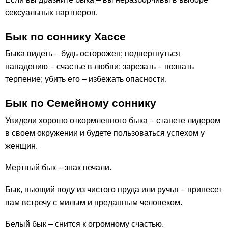
сексуальных партнеров.
Бык по соннику Хассе
Быка видеть – будь осторожен; подвергнуться
нападению – счастье в любви; зарезать – познать
терпение; убить его – избежать опасности.
Бык по Семейному соннику
Увидели хорошо откормленного быка – станете лидером
в своем окружении и будете пользоваться успехом у
женщин.
Мертвый бык – знак печали.
Бык, пьющий воду из чистого пруда или ручья – принесет
вам встречу с милым и преданным человеком.
Белый бык – снится к огромному счастью.