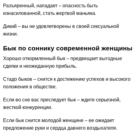
Разъяренный, нападает – опасность быть
изнасилованной, стать жертвой маньяка.
Дикий – вы не удовлетворены в своей сексуальной
жизни.
Бык по соннику современной женщины
Хорошо откормленный бык – предвещает выгодные
сделки и неожиданную прибыль.
Стадо быков – снится к достижению успехов и высокого
положения в обществе.
Если во сне вас преследует бык – ждите серьезной,
жесткой конкуренции.
Если бык снится молодой женщине – ее ожидает
предложение руки и сердца давнего воздыхателя.