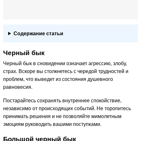
Содержание статьи
Черный бык
Черный бык в сновидении означает агрессию, злобу,
страх. Вскоре вы столкнетесь с чередой трудностей и
проблем, что выведет из состояния душевного
равновесия.
Постарайтесь сохранять внутреннее спокойствие,
независимо от происходящих событий. Не торопитесь
принимать решения и не позволяйте мимолетным
эмоциям руководить вашими поступками.
Большой черный бык