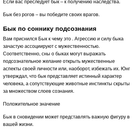
Если вас преследует бык – к получению наследства.
Бык без рогов – вы победите своих врагов.
Бык по соннику подсознания
Вам приснился Бык к чему это . Агрессию и силу быка
зачастую ассоциируют с мужественностью.
Соответственно, сны о быках могут выражать
подсознательное желание открыть мужественные
аспекты своей личности или, наоборот, избежать их. Юнг
утверждал, что бык представляет истинный характер
человека, а сопутствующие животные инстинкты скрыты
за множеством слоев сознания.
Положительное значение
Бык в сновидении может представлять важную фигуру в
вашей жизни.