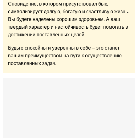
Сновидение, в котором присутствовал бык,
символизирует долгую, богатую и счастливую жизнь.
Вы будете наделены хорошим здоровьем. А ваш
твердый характер и настойчивость будет помогать в
достижении поставленных целей.
Будьте спокойны и уверенны в себе – это станет
вашим преимуществом на пути к осуществлению
поставленных задач.