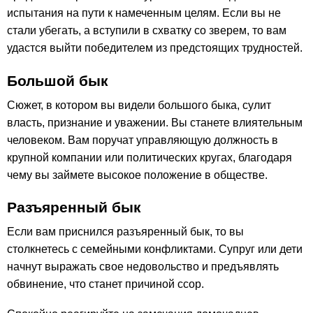
испытания на пути к намеченным целям. Если вы не
стали убегать, а вступили в схватку со зверем, то вам
удастся выйти победителем из предстоящих трудностей.
Большой бык
Сюжет, в котором вы видели большого быка, сулит
власть, признание и уважении. Вы станете влиятельным
человеком. Вам поручат управляющую должность в
крупной компании или политических кругах, благодаря
чему вы займете высокое положение в обществе.
Разъяренный бык
Если вам приснился разъяренный бык, то вы
столкнетесь с семейными конфликтами. Супруг или дети
начнут выражать свое недовольство и предъявлять
обвинение, что станет причиной ссор.