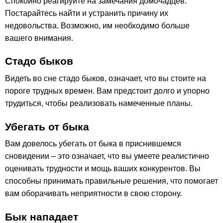
Спокойно реагируйте на замечания домочадцев.
Постарайтесь найти и устранить причину их
недовольства. Возможно, им необходимо больше
вашего внимания.
Стадо быков
Видеть во сне стадо быков, означает, что вы стоите на
пороге трудных времен. Вам предстоит долго и упорно
трудиться, чтобы реализовать намеченные планы.
Убегать от быка
Вам довелось убегать от быка в приснившемся
сновидении – это означает, что вы умеете реалистично
оценивать трудности и мощь ваших конкурентов. Вы
способны принимать правильные решения, что помогает
вам оборачивать неприятности в свою сторону.
Бык нападает