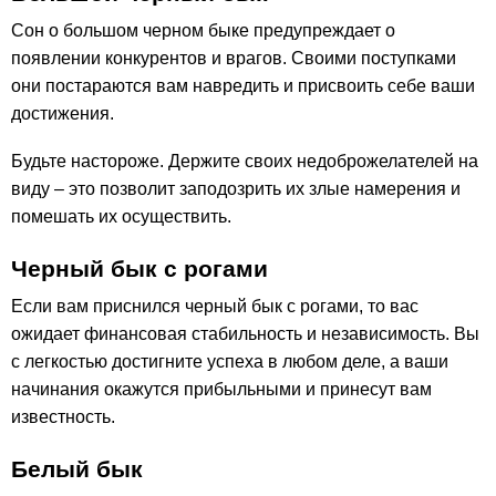
Сон о большом черном быке предупреждает о
появлении конкурентов и врагов. Своими поступками
они постараются вам навредить и присвоить себе ваши
достижения.
Будьте настороже. Держите своих недоброжелателей на
виду – это позволит заподозрить их злые намерения и
помешать их осуществить.
Черный бык с рогами
Если вам приснился черный бык с рогами, то вас
ожидает финансовая стабильность и независимость. Вы
с легкостью достигните успеха в любом деле, а ваши
начинания окажутся прибыльными и принесут вам
известность.
Белый бык