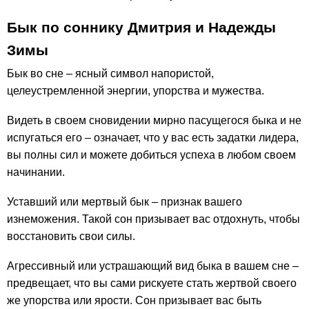
Бык по соннику Дмитрия и Надежды
Зимы
Бык во сне – ясный символ напористой,
целеустремленной энергии, упорства и мужества.
Видеть в своем сновидении мирно пасущегося быка и не
испугаться его – означает, что у вас есть задатки лидера,
вы полны сил и можете добиться успеха в любом своем
начинании.
Уставший или мертвый бык – признак вашего
изнеможения. Такой сон призывает вас отдохнуть, чтобы
восстановить свои силы.
Агрессивный или устрашающий вид быка в вашем сне –
предвещает, что вы сами рискуете стать жертвой своего
же упорства или ярости. Сон призывает вас быть