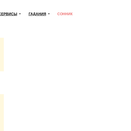
СЕРВИСЫ
ГАДАНИЯ
СОННИК