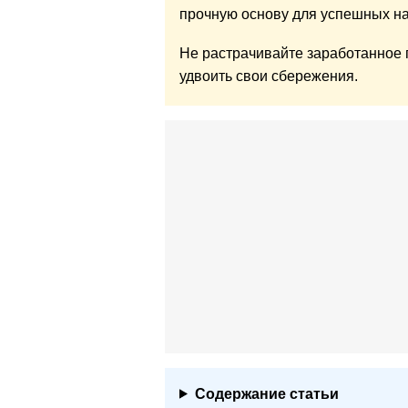
прочную основу для успешных н
Не растрачивайте заработанное 
удвоить свои сбережения.
Содержание статьи