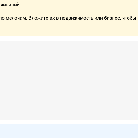
ачинаний.
по мелочам. Вложите их в недвижимость или бизнес, чтобы