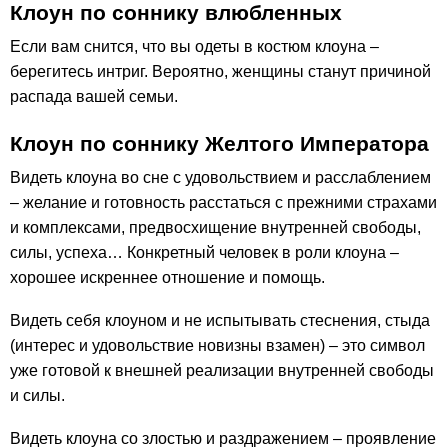
Клоун по соннику влюбленных
Если вам снится, что вы одеты в костюм клоуна –
берегитесь интриг. Вероятно, женщины станут причиной
распада вашей семьи.
Клоун по соннику Желтого Императора
Видеть клоуна во сне с удовольствием и расслаблением
– желание и готовность расстаться с прежними страхами
и комплексами, предвосхищение внутренней свободы,
силы, успеха… Конкретный человек в роли клоуна –
хорошее искреннее отношение и помощь.
Видеть себя клоуном и не испытывать стеснения, стыда
(интерес и удовольствие новизны взамен) – это символ
уже готовой к внешней реализации внутренней свободы
и силы.
Видеть клоуна со злостью и раздражением – проявление