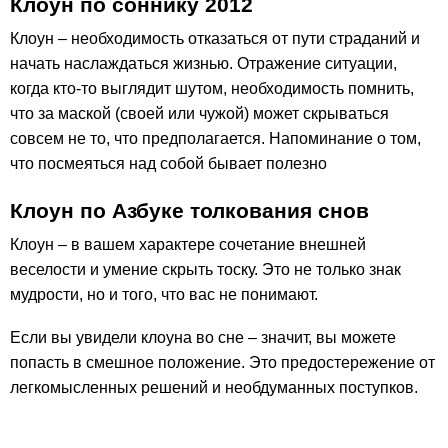
Клоун по соннику 2012
Клоун – необходимость отказаться от пути страданий и
начать наслаждаться жизнью. Отражение ситуации,
когда кто-то выглядит шутом, необходимость помнить,
что за маской (своей или чужой) может скрываться
совсем не то, что предполагается. Напоминание о том,
что посмеяться над собой бывает полезно
Клоун по Азбуке толкования снов
Клоун – в вашем характере сочетание внешней
веселости и умение скрыть тоску. Это не только знак
мудрости, но и того, что вас не понимают.
Если вы увидели клоуна во сне – значит, вы можете
попасть в смешное положение. Это предостережение от
легкомысленных решений и необдуманных поступков.