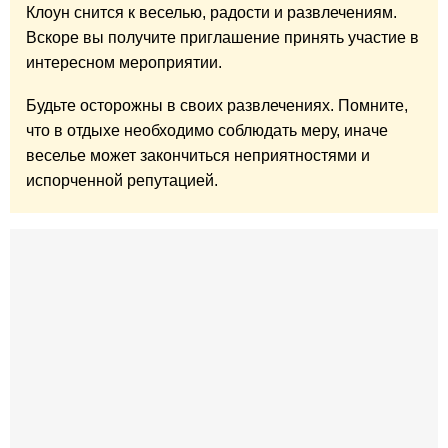
Клоун снится к веселью, радости и развлечениям.
Вскоре вы получите приглашение принять участие в
интересном мероприятии.
Будьте осторожны в своих развлечениях. Помните,
что в отдыхе необходимо соблюдать меру, иначе
веселье может закончиться неприятностями и
испорченной репутацией.