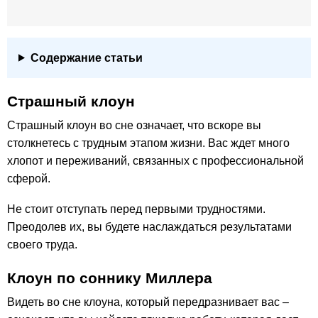
Содержание статьи
Страшный клоун
Страшный клоун во сне означает, что вскоре вы
столкнетесь с трудным этапом жизни. Вас ждет много
хлопот и переживаний, связанных с профессиональной
сферой.
Не стоит отступать перед первыми трудностями.
Преодолев их, вы будете наслаждаться результатами
своего труда.
Клоун по cоннику Миллера
Видеть во сне клоуна, который передразнивает вас –