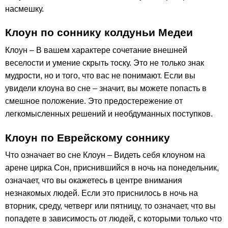
насмешку.
Клоун по соннику колдуньи Медеи
Клоун – В вашем характере сочетание внешней
веселости и умение скрыть тоску. Это не только знак
мудрости, но и того, что вас не понимают. Если вы
увидели клоуна во сне – значит, вы можете попасть в
смешное положение. Это предостережение от
легкомысленных решений и необдуманных поступков.
Клоун по Еврейскому соннику
Что означает во сне Клоун – Видеть себя клоуном на
арене цирка Сон, приснившийся в ночь на понедельник,
означает, что вы окажетесь в центре внимания
незнакомых людей. Если это приснилось в ночь на
вторник, среду, четверг или пятницу, то означает, что вы
попадете в зависимость от людей, с которыми только что