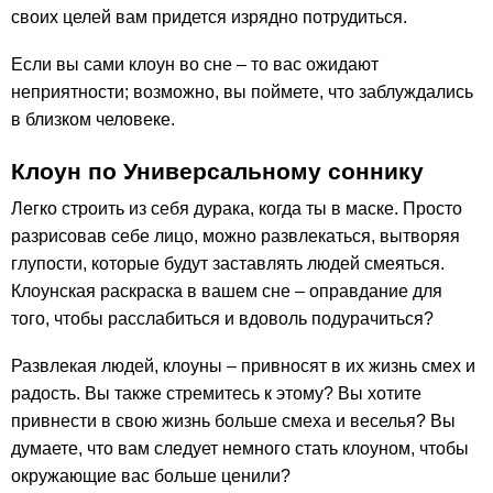
своих целей вам придется изрядно потрудиться.
Если вы сами клоун во сне – то вас ожидают
неприятности; возможно, вы поймете, что заблуждались
в близком человеке.
Клоун по Универсальному соннику
Легко строить из себя дурака, когда ты в маске. Просто
разрисовав себе лицо, можно развлекаться, вытворяя
глупости, которые будут заставлять людей смеяться.
Клоунская раскраска в вашем сне – оправдание для
того, чтобы расслабиться и вдоволь подурачиться?
Развлекая людей, клоуны – привносят в их жизнь смех и
радость. Вы также стремитесь к этому? Вы хотите
привнести в свою жизнь больше смеха и веселья? Вы
думаете, что вам следует немного стать клоуном, чтобы
окружающие вас больше ценили?