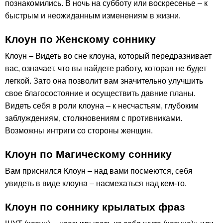
познакомились. В ночь на субботу или воскресенье – к
быстрым и неожиданным изменениям в жизни.
Клоун по Женскому соннику
Клоун – Видеть во сне клоуна, который передразнивает
вас, означает, что вы найдете работу, которая не будет
легкой. Зато она позволит вам значительно улучшить
свое благосостояние и осуществить давние планы.
Видеть себя в роли клоуна – к несчастьям, глубоким
заблуждениям, столкновениям с противниками.
Возможны интриги со стороны женщин.
Клоун по Магическому соннику
Вам приснился Клоун – над вами посмеются, себя
увидеть в виде клоуна – насмехаться над кем-то.
Клоун по соннику крылатых фраз