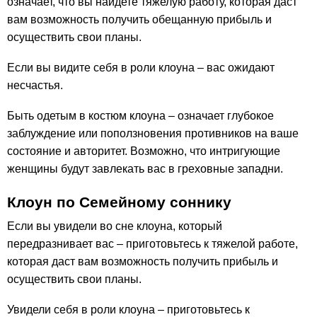
означает, что вы найдете тяжелую работу, которая даст
вам возможность получить обещанную прибыль и
осуществить свои планы.
Если вы видите себя в роли клоуна – вас ожидают
несчастья.
Быть одетым в костюм клоуна – означает глубокое
заблуждение или поползновения противников на ваше
состояние и авторитет. Возможно, что интригующие
женщины будут завлекать вас в греховные западни.
Клоун по Семейному соннику
Если вы увидели во сне клоуна, который
передразнивает вас – приготовьтесь к тяжелой работе,
которая даст вам возможность получить прибыль и
осуществить свои планы.
Увидели себя в роли клоуна – приготовьтесь к