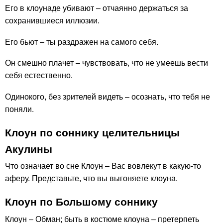
Его в клоунаде убивают – отчаянно держаться за
сохранившиеся иллюзии.
Его бьют – ты раздражен на самого себя.
Он смешно плачет – чувствовать, что не умеешь вести
себя естественно.
Одинокого, без зрителей видеть – осознать, что тебя не
поняли.
Клоун по соннику целительницы
Акулины
Что означает во сне Клоун – Вас вовлекут в какую-то
аферу. Представьте, что вы выгоняете клоуна.
Клоун по Большому соннику
Клоун – Обман; быть в костюме клоуна – претерпеть