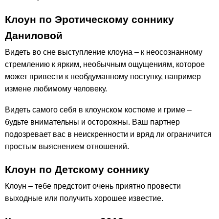
Клоун по Эротическому соннику
Даниловой
Видеть во сне выступление клоуна – к неосознанному
стремлению к ярким, необычным ощущениям, которое
может привести к необдуманному поступку, например
измене любимому человеку.
Видеть самого себя в клоунском костюме и гриме –
будьте внимательны и осторожны. Ваш партнер
подозревает вас в неискренности и вряд ли ограничится
простым выяснением отношений.
Клоун по Детскому соннику
Клоун – тебе предстоит очень приятно провести
выходные или получить хорошее известие.