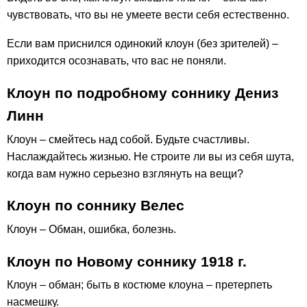
чувствовать, что вы не умеете вести себя естественно.
Если вам приснился одинокий клоун (без зрителей) –
приходится осознавать, что вас не поняли.
Клоун по подробному соннику Дениз
Линн
Клоун – смейтесь над собой. Будьте счастливы.
Наслаждайтесь жизнью. Не строите ли вы из себя шута,
когда вам нужно серьезно взглянуть на вещи?
Клоун по соннику Велес
Клоун – Обман, ошибка, болезнь.
Клоун по Новому соннику 1918 г.
Клоун – обман; быть в костюме клоуна – претерпеть
насмешку.