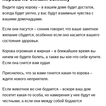
Видите одну корову – в вашем доме будет достаток,
всегда будет уютно, у вас будут взаимные чувства с
вашими домочадцами.
Если они пасутся – сонник говорит, что ваше заветное
желание сбудется, особенно если оно касается вашего
состояния здоровья.
Корова огромная и жирная – в ближайшее время вы
ничем не будете болеть, а также вы кое-что себе купите.
Если она снится вам худая
Приснилось, что за вами гонится какая-то корова –
ждите нового неприятеля.
Если животное во сне бодается – вскоре ваш дом
посетит какая-то особа, но намерения у нее будут не
честными, а если они между собой бодаются