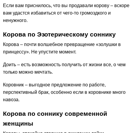
Если вам приснилось, что вы продавали корову – вскоре
вам удастся избавиться от чего-то громоздкого и
ненужного.
Корова по Эзотерическому соннику
Корова – почти волшебное превращение «золушки в
принцессу». Не упустите момент.
Доить – есть возможность получить от жизни все, о чем
только можно мечтать.
Коровник – выгодное предложение по работе,
перспективный брак, особенно если в коровнике много
навоза.
Корова по соннику современной
женщины