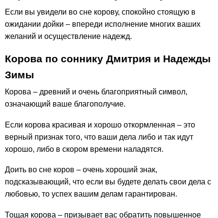
Если вы увидели во сне корову, спокойно стоящую в
ожидании дойки – впереди исполнение многих ваших
желаний и осуществление надежд.
Корова по соннику Дмитрия и Надежды
Зимы
Корова – древний и очень благоприятный символ,
означающий ваше благополучие.
Если корова красивая и хорошо откормленная – это
верный признак того, что ваши дела либо и так идут
хорошо, либо в скором времени наладятся.
Доить во сне коров – очень хороший знак,
подсказывающий, что если вы будете делать свои дела с
любовью, то успех вашим делам гарантирован.
Тощая корова – призывает вас обратить повышенное