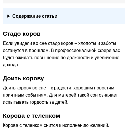
Содержание статьи
Стадо коров
Если увидели во сне стадо коров – хлопоты и заботы
останутся в прошлом. В профессиональной сфере вас
будет ожидать повышение по должности и увеличение
дохода.
Доить корову
Доить корову во сне – к радости, хорошим новостям,
приятным событиям. Для матерей такой сон означает
испытывать гордость за детей.
Корова с теленком
Корова с теленком снится к исполнению желаний.