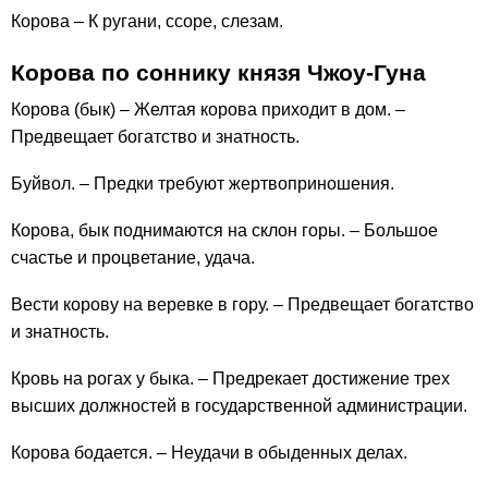
Корова – К ругани, ссоре, слезам.
Корова по соннику князя Чжоу-Гуна
Корова (бык) – Желтая корова приходит в дом. –
Предвещает богатство и знатность.
Буйвол. – Предки требуют жертвоприношения.
Корова, бык поднимаются на склон горы. – Большое
счастье и процветание, удача.
Вести корову на веревке в гору. – Предвещает богатство
и знатность.
Кровь на рогах у быка. – Предрекает достижение трех
высших должностей в государственной администрации.
Корова бодается. – Неудачи в обыденных делах.