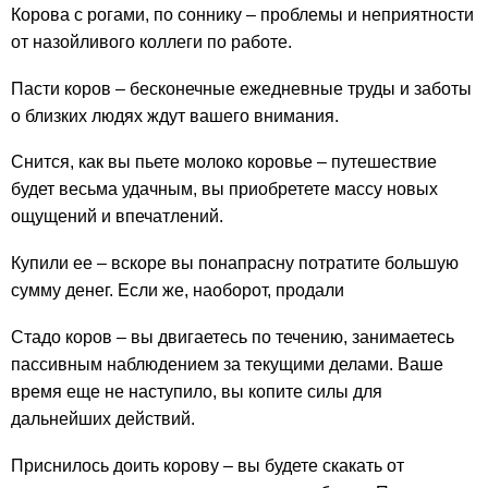
Корова с рогами, по соннику – проблемы и неприятности
от назойливого коллеги по работе.
Пасти коров – бесконечные ежедневные труды и заботы
о близких людях ждут вашего внимания.
Снится, как вы пьете молоко коровье – путешествие
будет весьма удачным, вы приобретете массу новых
ощущений и впечатлений.
Купили ее – вскоре вы понапрасну потратите большую
сумму денег. Если же, наоборот, продали
Стадо коров – вы двигаетесь по течению, занимаетесь
пассивным наблюдением за текущими делами. Ваше
время еще не наступило, вы копите силы для
дальнейших действий.
Приснилось доить корову – вы будете скакать от