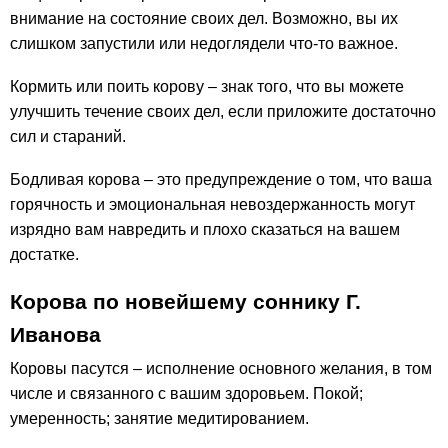
внимание на состояние своих дел. Возможно, вы их
слишком запустили или недоглядели что-то важное.
Кормить или поить корову – знак того, что вы можете
улучшить течение своих дел, если приложите достаточно
сил и стараний.
Бодливая корова – это предупреждение о том, что ваша
горячность и эмоциональная невоздержанность могут
изрядно вам навредить и плохо сказаться на вашем
достатке.
Корова по новейшему соннику Г.
Иванова
Коровы пасутся – исполнение основного желания, в том
числе и связанного с вашим здоровьем. Покой;
умеренность; занятие медитированием.