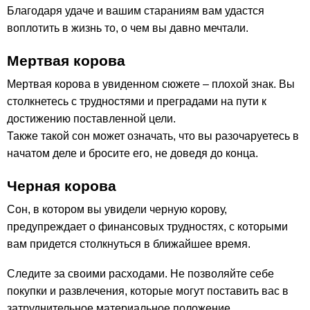
Благодаря удаче и вашим стараниям вам удастся
воплотить в жизнь то, о чем вы давно мечтали.
Мертвая корова
Мертвая корова в увиденном сюжете – плохой знак. Вы
столкнетесь с трудностями и преградами на пути к
достижению поставленной цели.
Также такой сон может означать, что вы разочаруетесь в
начатом деле и бросите его, не доведя до конца.
Черная корова
Сон, в котором вы увидели черную корову,
предупреждает о финансовых трудностях, с которыми
вам придется столкнуться в ближайшее время.
Следите за своими расходами. Не позволяйте себе
покупки и развлечения, которые могут поставить вас в
затруднительное материальное положение.