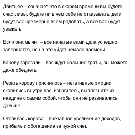
Доить ее – означает, что в скором времени вы будете
счастливы, будете ни в чем себе не отказывать, дети
будут вас чрезмерно всем радовать, а все вас будут
уважать.
Если она мычит – все начатые вами дела успешно
завершатся, но на это уйдет немало времени.
Корову зарезали – вас ждут большие траты, вы можете
даже обеднеть.
Резать корову приснилось – негативные эмоции
скопились внутри вас, избавьтесь, выплесните их
наедине с самим собой, чтобы они не развивались
дальше. .
Отелилась корова – внезапное увеличение доходов,
прибыль и обогащение за чужой счет.