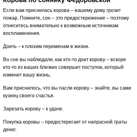
Если вам приснилась корова – вашему дому грозит
пожар. Помните, сон – это предостережение – поэтому
отнеситесь внимательно к возможным источникам
воспламенения.
Доить – к плохим переменам в жизни.
Во сне вы наблюдали, как кто-то доит корову – вскоре
кто-то из ваших близких совершит поступок, который
изменит вашу жизнь.
Вам приснилось, что вы пасли корову – знайте, вы сами
кузнец своего счастья.
Зарезать корову – к удаче.
Покупка коровы – предостерегает от напрасной траты
денег.