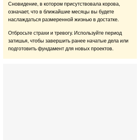
Сновидение, в котором присутствовала корова,
означает, что в ближайшие месяцы вы будете
наслаждаться размеренной жизнью в достатке.
Отбросьте страхи и тревогу. Используйте период
затишья, чтобы завершить ранее начатые дела или
подготовить фундамент для новых проектов.