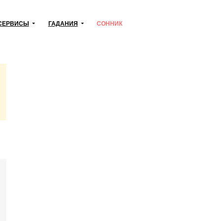
СЕРВИСЫ
ГАДАНИЯ
СОННИК