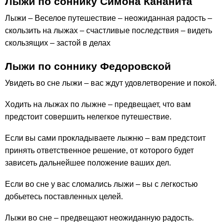
Лыжи по соннику Симона Кананита
Лыжи – Веселое путешествие – неожиданная радость –
скользить на лыжах – счастливые последствия – видеть
скользящих – застой в делах
Лыжи по соннику Федоровской
Увидеть во сне лыжи – вас ждут удовлетворение и покой.
Ходить на лыжах по лыжне – предвещает, что вам
предстоит совершить нелегкое путешествие.
Если вы сами прокладываете лыжню – вам предстоит
принять ответственное решение, от которого будет
зависеть дальнейшее положение ваших дел.
Если во сне у вас сломались лыжи – вы с легкостью
добьетесь поставленных целей.
Лыжи во сне – предвещают неожиданную радость.