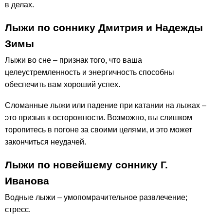
в делах.
Лыжи по соннику Дмитрия и Надежды
Зимы
Лыжи во сне – признак того, что ваша
целеустремленность и энергичность способны
обеспечить вам хороший успех.
Сломанные лыжи или падение при катании на лыжах –
это призыв к осторожности. Возможно, вы слишком
торопитесь в погоне за своими целями, и это может
закончиться неудачей.
Лыжи по новейшему соннику Г.
Иванова
Водные лыжи – умопомрачительное развлечение;
стресс.