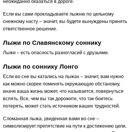
неожиданно оказаться в дороге.
Если вы сами прокладываете лыжню по цельному
снежному насту – значит, вы будете вынуждены принять
ответственное решение.
Лыжи по Славянскому соннику
Лыжи – есть опасность разногласий с друзьями.
Лыжи по соннику Лонго
Если во сне вы катались на лыжах – значит, вам нужно
как можно скорее поменять окружающую обстановку,
иначе ваша жизнь может, что называется, повернуться
вспять. Все, чем вы так дорожите, что так боитесь
потерять, может стать источником ваших трудностей.
Сломанная лыжа, увиденная вами во сне –
символизирует препятствие на пути к достижению цели,