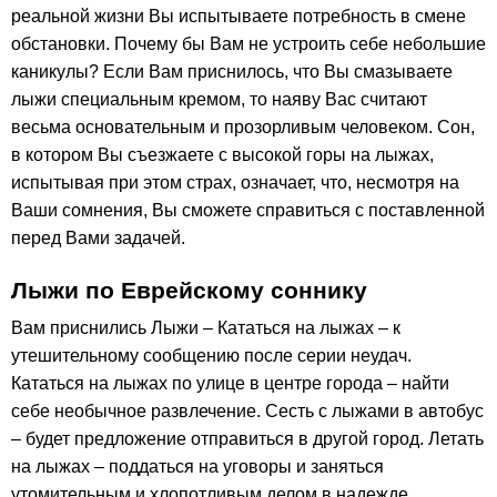
реальной жизни Вы испытываете потребность в смене
обстановки. Почему бы Вам не устроить себе небольшие
каникулы? Если Вам приснилось, что Вы смазываете
лыжи специальным кремом, то наяву Вас считают
весьма основательным и прозорливым человеком. Сон,
в котором Вы съезжаете с высокой горы на лыжах,
испытывая при этом страх, означает, что, несмотря на
Ваши сомнения, Вы сможете справиться с поставленной
перед Вами задачей.
Лыжи по Еврейскому соннику
Вам приснились Лыжи – Кататься на лыжах – к
утешительному сообщению после серии неудач.
Кататься на лыжах по улице в центре города – найти
себе необычное развлечение. Сесть с лыжами в автобус
– будет предложение отправиться в другой город. Летать
на лыжах – поддаться на уговоры и заняться
утомительным и хлопотливым делом в надежде