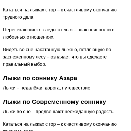
Кататься на лыжах с гор – к счастливому окончанию
трудного дела.
Пересекающиеся следы от лыж – знак неясности в
любовных отношениях.
Видеть во сне накатанную лыжню, петляющую по
заснеженному лесу – означает, что вы сделаете
правильный выбор.
Лыжи по соннику Азара
Лыжи – недалёкая дорога, путешествие
Лыжи по Современному соннику
Лыжи во сне – предвещают неожиданную радость.
Кататься на лыжах с гор – к счастливому окончанию