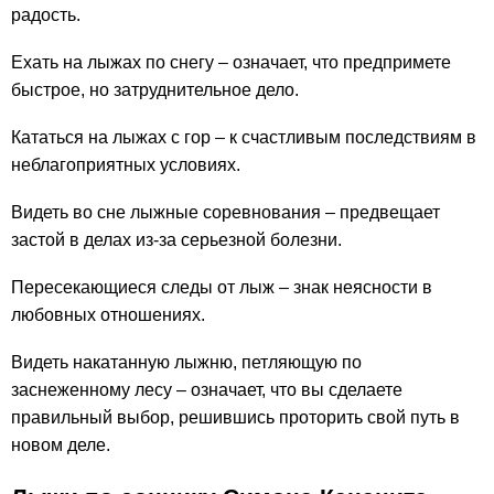
радость.
Ехать на лыжах по снегу – означает, что предпримете
быстрое, но затруднительное дело.
Кататься на лыжах с гор – к счастливым последствиям в
неблагоприятных условиях.
Видеть во сне лыжные соревнования – предвещает
застой в делах из-за серьезной болезни.
Пересекающиеся следы от лыж – знак неясности в
любовных отношениях.
Видеть накатанную лыжню, петляющую по
заснеженному лесу – означает, что вы сделаете
правильный выбор, решившись проторить свой путь в
новом деле.