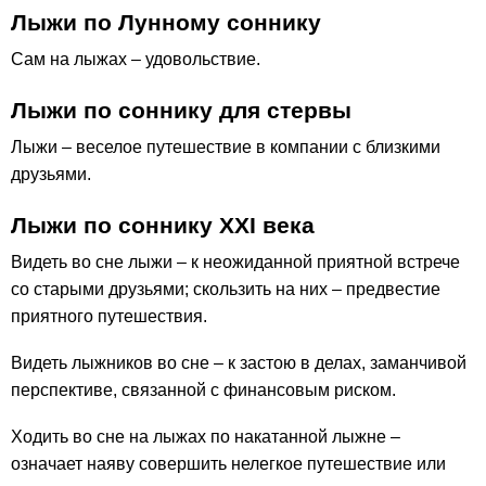
Лыжи по Лунному соннику
Сам на лыжах – удовольствие.
Лыжи по соннику для стервы
Лыжи – веселое путешествие в компании с близкими
друзьями.
Лыжи по соннику ХХІ века
Видеть во сне лыжи – к неожиданной приятной встрече
со старыми друзьями; скользить на них – предвестие
приятного путешествия.
Видеть лыжников во сне – к застою в делах, заманчивой
перспективе, связанной с финансовым риском.
Ходить во сне на лыжах по накатанной лыжне –
означает наяву совершить нелегкое путешествие или