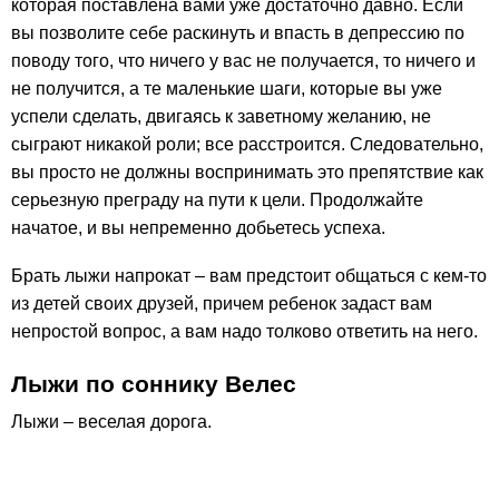
которая поставлена вами уже достаточно давно. Если
вы позволите себе раскинуть и впасть в депрессию по
поводу того, что ничего у вас не получается, то ничего и
не получится, а те маленькие шаги, которые вы уже
успели сделать, двигаясь к заветному желанию, не
сыграют никакой роли; все расстроится. Следовательно,
вы просто не должны воспринимать это препятствие как
серьезную преграду на пути к цели. Продолжайте
начатое, и вы непременно добьетесь успеха.
Брать лыжи напрокат – вам предстоит общаться с кем-то
из детей своих друзей, причем ребенок задаст вам
непростой вопрос, а вам надо толково ответить на него.
Лыжи по соннику Велес
Лыжи – веселая дорога.