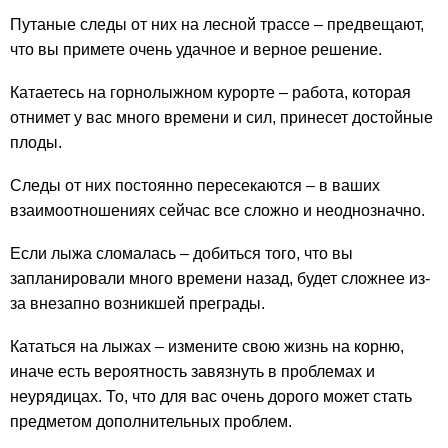
Путаные следы от них на лесной трассе – предвещают,
что вы примете очень удачное и верное решение.
Катаетесь на горнолыжном курорте – работа, которая
отнимет у вас много времени и сил, принесет достойные
плоды.
Следы от них постоянно пересекаются – в ваших
взаимоотношениях сейчас все сложно и неоднозначно.
Если лыжа сломалась – добиться того, что вы
запланировали много времени назад, будет сложнее из-
за внезапно возникшей преграды.
Кататься на лыжах – измените свою жизнь на корню,
иначе есть вероятность завязнуть в проблемах и
неурядицах. То, что для вас очень дорого может стать
предметом дополнительных проблем.