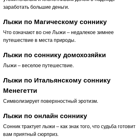
заработать большие деньги.
Лыжи по Магическому соннику
Что означают во сне Лыжи – недалекое зимнее
путешествие в места природы.
Лыжи по соннику домохозяйки
Лыжи – веселое путешествие.
Лыжи по Итальянскому соннику
Менегетти
Символизирует поверхностный эротизм.
Лыжи по онлайн соннику
Сонник трактует лыжи – как знак того, что судьба готовит
вам приятный сюрприз.