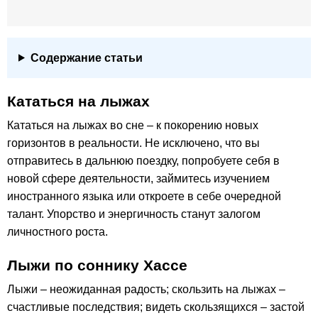
Содержание статьи
Кататься на лыжах
Кататься на лыжах во сне – к покорению новых
горизонтов в реальности. Не исключено, что вы
отправитесь в дальнюю поездку, попробуете себя в
новой сфере деятельности, займитесь изучением
иностранного языка или откроете в себе очередной
талант. Упорство и энергичность станут залогом
личностного роста.
Лыжи по соннику Хассе
Лыжи – неожиданная радость; скользить на лыжах –
счастливые последствия; видеть скользящихся – застой