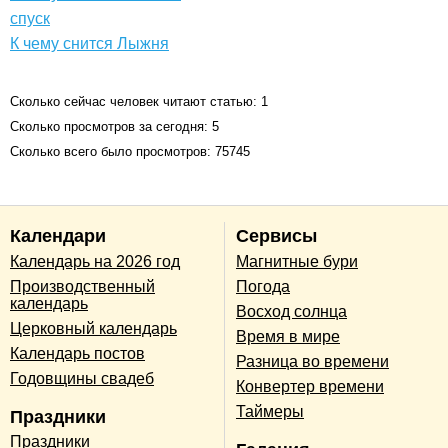
спуск
К чему снится Лыжня
Сколько сейчас человек читают статью: 1
Сколько просмотров за сегодня: 5
Сколько всего было просмотров: 75745
Календари
Сервисы
Календарь на 2026 год
Магнитные бури
Производственный
Погода
календарь
Восход солнца
Церковный календарь
Время в мире
Календарь постов
Разница во времени
Годовщины свадеб
Конвертер времени
Таймеры
Праздники
Праздники