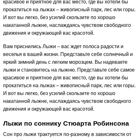
красивое и приятное для вас место, где вы хотели бы
прокатиться на лыжах – живописный парк, лес или горы.
И вот вы легко, без усилий скользите по хорошо
накатанной лыжне, наслаждаясь чувством свободного
движения и окружающей вас красотой.
Вам приснились Лыжи – вас ждет полоса радости и
веселья в вашей жизни. Представьте себе солнечный и
яркий зимний день с легким морозцем. Вы надеваете
лыжи и становитесь на лыжню. Представьте себе самое
красивое и приятное для вас место, где вы хотели бы
прокатиться на лыжах – живописный парк, лес или горы.
И вот вы легко, без усилий скользите по хорошо
накатанной лыжне, наслаждаясь чувством свободного
движения и окружающей вас красотой.
Лыжи по соннику Стюарта Робинсона
Сон про лыжи трактуется по-разному в зависимости от