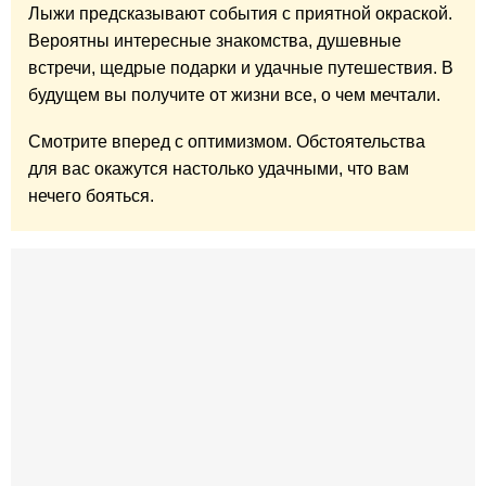
Лыжи предсказывают события с приятной окраской.
Вероятны интересные знакомства, душевные
встречи, щедрые подарки и удачные путешествия. В
будущем вы получите от жизни все, о чем мечтали.
Смотрите вперед с оптимизмом. Обстоятельства
для вас окажутся настолько удачными, что вам
нечего бояться.