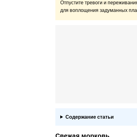
Отпустите тревоги и переживани
для воплощения задуманных пла
Содержание статьи
Свежая морковь