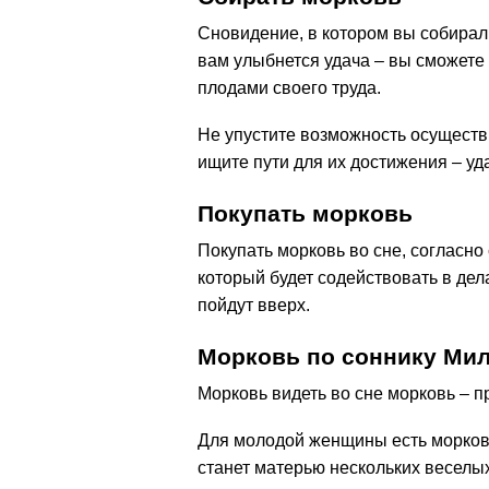
Сновидение, в котором вы собирал
вам улыбнется удача – вы сможете
плодами своего труда.
Не упустите возможность осуществ
ищите пути для их достижения – уд
Покупать морковь
Покупать морковь во сне, согласно
который будет содействовать в де
пойдут вверх.
Морковь по cоннику Ми
Морковь видеть во сне морковь – п
Для молодой женщины есть морковь
станет матерью нескольких веселы