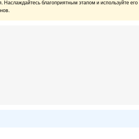
я. Наслаждайтесь благоприятным этапом и используйте его
нов.