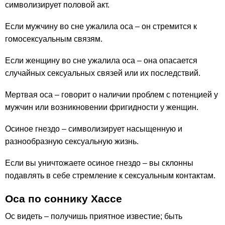
символизирует половой акт.
Если мужчину во сне ужалила оса – он стремится к
гомосексуальным связям.
Если женщину во сне ужалила оса – она опасается
случайных сексуальных связей или их последствий.
Мертвая оса – говорит о наличии проблем с потенцией у
мужчин или возникновении фригидности у женщин.
Осиное гнездо – символизирует насыщенную и
разнообразную сексуальную жизнь.
Если вы уничтожаете осиное гнездо – вы склонны
подавлять в себе стремление к сексуальным контактам.
Оса по соннику Хассе
Ос видеть – получишь приятное известие; быть