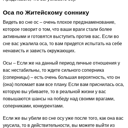
Оса по Житейскому соннику
Видеть во сне ос – очень плохое предзнаменование,
которое говорит о том, что ваши враги стали более
активными и готовятся выступить против вас. Если во
сне вас ужалила оса, то вам придется испытать на себе
ненависть и зависть окружающих.
Осы – Если же на данный период личные отношения у
вас нестабильны, то ждите сильного соперника
(соперницы) – есть очень большая вероятность, что он
(она) поломает вам все плану. Если вам приснилась оса,
которую вы убиваете, то в реальной жизни у вас
повышаются шансы на победу над своими врагами,
соперниками, конкурентами.
Если же вы убили во сне осу уже после того, как она вас
укусила, то в действительности, вы можете выйти из