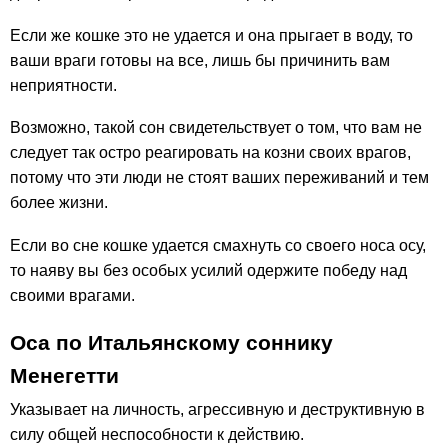
Если же кошке это не удается и она прыгает в воду, то
ваши враги готовы на все, лишь бы причинить вам
неприятности.
Возможно, такой сон свидетельствует о том, что вам не
следует так остро реагировать на козни своих врагов,
потому что эти люди не стоят ваших переживаний и тем
более жизни.
Если во сне кошке удается смахнуть со своего носа осу,
то наяву вы без особых усилий одержите победу над
своими врагами.
Оса по Итальянскому соннику
Менегетти
Указывает на личность, агрессивную и деструктивную в
силу общей неспособности к действию.