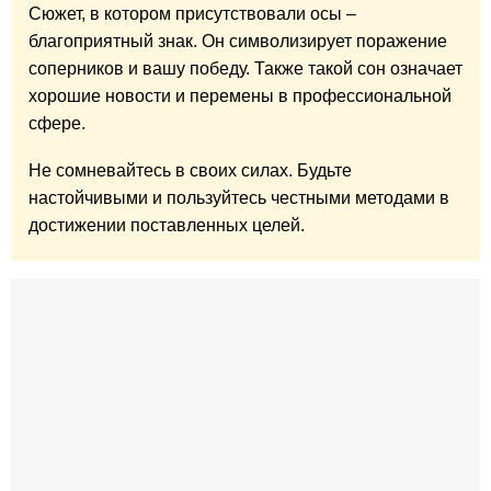
Сюжет, в котором присутствовали осы –
благоприятный знак. Он символизирует поражение
соперников и вашу победу. Также такой сон означает
хорошие новости и перемены в профессиональной
сфере.
Не сомневайтесь в своих силах. Будьте
настойчивыми и пользуйтесь честными методами в
достижении поставленных целей.