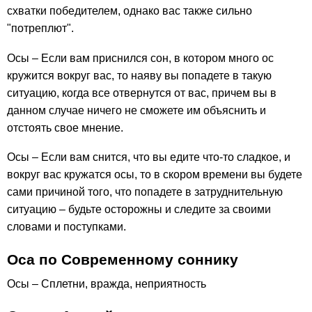
схватки победителем, однако вас также сильно
"потреплют".
Осы – Если вам приснился сон, в котором много ос
кружится вокруг вас, то наяву вы попадете в такую
ситуацию, когда все отвернутся от вас, причем вы в
данном случае ничего не сможете им объяснить и
отстоять свое мнение.
Осы – Если вам снится, что вы едите что-то сладкое, и
вокруг вас кружатся осы, то в скором времени вы будете
сами причиной того, что попадете в затруднительную
ситуацию – будьте осторожны и следите за своими
словами и поступками.
Оса по Современному соннику
Осы – Сплетни, вражда, неприятность