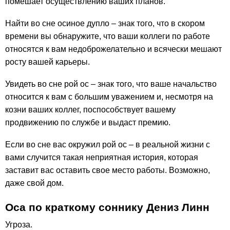
помешает осуществлению ваших планов.
Найти во сне осиное дупло – знак того, что в скором
времени вы обнаружите, что ваши коллеги по работе
относятся к вам недоброжелательно и всячески мешают
росту вашей карьеры.
Увидеть во сне рой ос – знак того, что ваше начальство
относится к вам с большим уважением и, несмотря на
козни ваших коллег, поспособствует вашему
продвижению по службе и выдаст премию.
Если во сне вас окружил рой ос – в реальной жизни с
вами случится такая неприятная история, которая
заставит вас оставить свое место работы. Возможно,
даже свой дом.
Оса по краткому соннику Дениз Линн
Угроза.