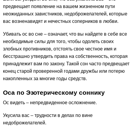
предвещает появление на вашем жизненном пути
неожиданных завистников, недоброжелателей, которые
вас возненавидят и нечестных соперников в любви.
Убивать ос во сне – означает, что вы найдете в себе все
необходимые силы для того, чтобы одолеть своих
злобных противников, отстоять свое честное имя и
бесстрашно утвердить права на собственность, которая
принадлежит вам по закону. Такой сон часто предвещает
конец старой проверенной годами дружбы или потерю
накопленных за многие годы средств.
Оса по Эзотерическому соннику
Ос видеть – непредвиденное осложнение.
Укусила вас – трудности в делах по вине
недоброжелателей.