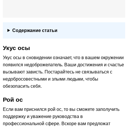
Содержание статьи
Укус осы
Укус осы в сновидении означает, что в вашем окружении
появился недоброжелатель. Ваши достижения и счастье
вызывают зависть. Постарайтесь не связываться с
недобросовестными и злыми людьми, чтобы
обезопасить себя.
Рой ос
Если вам приснился рой ос, то вы сможете заполучить
поддержку и уважение руководства в
профессиональной сфере. Вскоре вам предложат