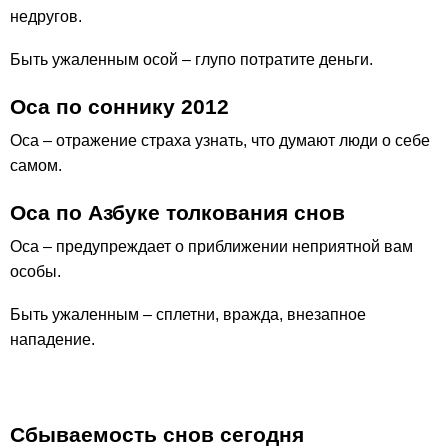
недругов.
Быть ужаленным осой – глупо потратите деньги.
Оса по соннику 2012
Оса – отражение страха узнать, что думают люди о себе
самом.
Оса по Азбуке толкования снов
Оса – предупреждает о приближении неприятной вам
особы.
Быть ужаленным – сплетни, вражда, внезапное
нападение.
Сбываемость снов сегодня