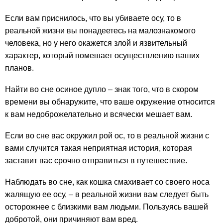
Если вам приснилось, что вы убиваете осу, то в
реальной жизни вы понадеетесь на малознакомого
человека, но у него окажется злой и язвительный
характер, который помешает осуществлению ваших
планов.
Найти во сне осиное дупло – знак того, что в скором
времени вы обнаружите, что ваше окружение относится
к вам недоброжелательно и всячески мешает вам.
Если во сне вас окружил рой ос, то в реальной жизни с
вами случится такая неприятная история, которая
заставит вас срочно отправиться в путешествие.
Наблюдать во сне, как кошка смахивает со своего носа
жалящую ее осу, – в реальной жизни вам следует быть
осторожнее с близкими вам людьми. Пользуясь вашей
добротой, они причиняют вам вред.