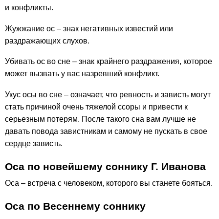
и конфликты.
Жужжание ос – знак негативных известий или
раздражающих слухов.
Убивать ос во сне – знак крайнего раздражения, которое
может вызвать у вас назревший конфликт.
Укус осы во сне – означает, что ревность и зависть могут
стать причиной очень тяжелой ссоры и привести к
серьезным потерям. После такого сна вам лучше не
давать повода завистникам и самому не пускать в свое
сердце зависть.
Оса по новейшему соннику Г. Иванова
Оса – встреча с человеком, которого вы станете бояться.
Оса по Весеннему соннику