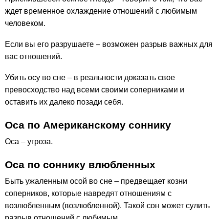
ждет временное охлаждение отношений с любимым
человеком.
Если вы его разрушаете – возможен разрыв важных для
вас отношений.
Убить осу во сне – в реальности доказать свое
превосходство над всеми своими соперниками и
оставить их далеко позади себя.
Оса по Американскому соннику
Оса – угроза.
Оса по соннику влюбленных
Быть ужаленным осой во сне – предвещает козни
соперников, которые навредят отношениям с
возлюбленным (возлюбленной). Такой сон может сулить
разрыв отношений с любимым.