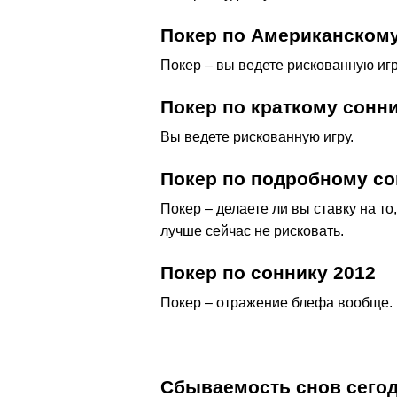
Покер по Американскому
Покер – вы ведете рискованную игр
Покер по краткому сонн
Вы ведете рискованную игру.
Покер по подробному со
Покер – делаете ли вы ставку на то
лучше сейчас не рисковать.
Покер по соннику 2012
Покер – отражение блефа вообще.
Сбываемость снов сего