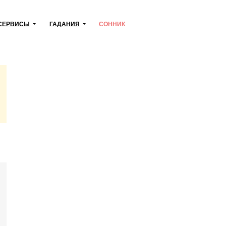
СЕРВИСЫ
ГАДАНИЯ
СОННИК