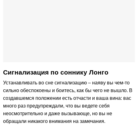
Сигнализация по соннику Лонго
Устанавливать во сне сигнализацию – наяву вы чем-то
сильно обеспокоены и боитесь, как бы чего не вышло. В
создавшемся положении есть отчасти и ваша вина: вас
много раз предупреждали, что вы ведете себя
неосмотрительно и даже вызывающе, но вы не
обращали никакого внимания на замечания.