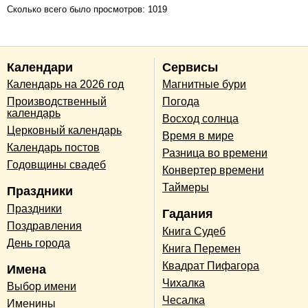
Сколько всего было просмотров: 1019
Календари
Сервисы
Календарь на 2026 год
Магнитные бури
Производственный
Погода
календарь
Восход солнца
Церковный календарь
Время в мире
Календарь постов
Разница во времени
Годовщины свадеб
Конвертер времени
Таймеры
Праздники
Праздники
Гадания
Поздравления
Книга Судеб
День города
Книга Перемен
Квадрат Пифагора
Имена
Чихалка
Выбор имени
Чесалка
Именины