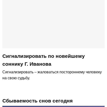
Сигнализировать по новейшему
соннику Г. Иванова
Сигнализировать – жаловаться постороннему человеку
на свою судьбу.
Сбываемость снов сегодня