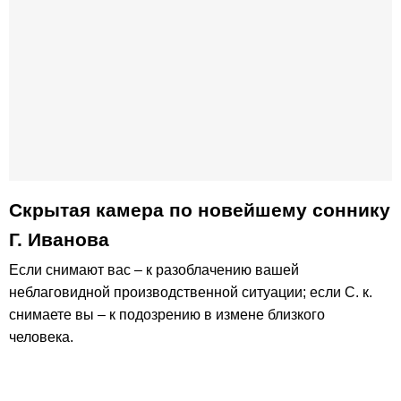
Скрытая камера по новейшему соннику
Г. Иванова
Если снимают вас – к разоблачению вашей
неблаговидной производственной ситуации; если С. к.
снимаете вы – к подозрению в измене близкого
человека.