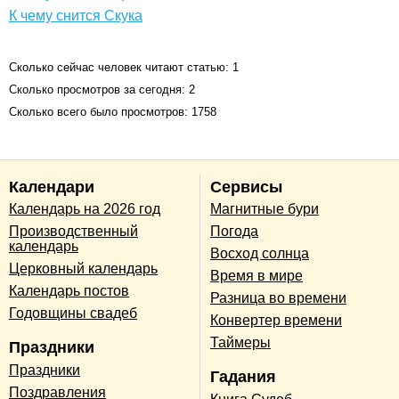
К чему снится Скука
Сколько сейчас человек читают статью: 1
Сколько просмотров за сегодня: 2
Сколько всего было просмотров: 1758
Календари
Сервисы
Календарь на 2026 год
Магнитные бури
Производственный
Погода
календарь
Восход солнца
Церковный календарь
Время в мире
Календарь постов
Разница во времени
Годовщины свадеб
Конвертер времени
Таймеры
Праздники
Праздники
Гадания
Поздравления