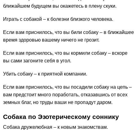
ближайшем будущем вы окажетесь в плену скуки.
Играть с собакой – к болезни близкого человека.
Если вам приснилось, что вы били собаку – в ближайшее
время здоровью вашему ничего не грозит.
Если вам приснилось, что вы кормили собаку – вскоре
вы сами загоните себя в угол.
Убить собаку – к приятной компании.
Если вам приснилось, что вы посадили собаку на цепь –
вам предстоит много поработать, отказавшись от всех
земных благ, но труды ваши не пропадут даром.
Собака по Эзотерическому соннику
Собака дружелюбная – к новым знакомствам.