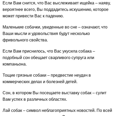
Если Вам снится, что Вас выслеживает ищейка – наяву,
вероятнее всего, Вы поддадитесь искушению, которое
может привести Вас к падению.
Маленькие собачки, увиденные во сне – означают, что
Ваши мысли и удовольствия будут несколько
фривольного свойства.
Если Вам приснилось, что Вас укусила собака –
подобный сон обещает сварливого супруга или
компаньона.
Тощие грязные собаки – предвестие неудач в
коммерческих делах и болезней детей.
Сон, в котором Вы посещаете выставку собак – сулит
Вам успех в различных областях.
Лай собак – символ неблагоприятных новостей. По всей