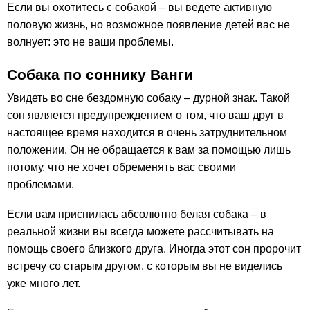
Если вы охотитесь с собакой – вы ведете активную
половую жизнь, но возможное появление детей вас не
волнует: это не ваши проблемы.
Собака по соннику Ванги
Увидеть во сне бездомную собаку – дурной знак. Такой
сон является предупреждением о том, что ваш друг в
настоящее время находится в очень затруднительном
положении. Он не обращается к вам за помощью лишь
потому, что не хочет обременять вас своими
проблемами.
Если вам приснилась абсолютно белая собака – в
реальной жизни вы всегда можете рассчитывать на
помощь своего близкого друга. Иногда этот сон пророчит
встречу со старым другом, с которым вы не виделись
уже много лет.