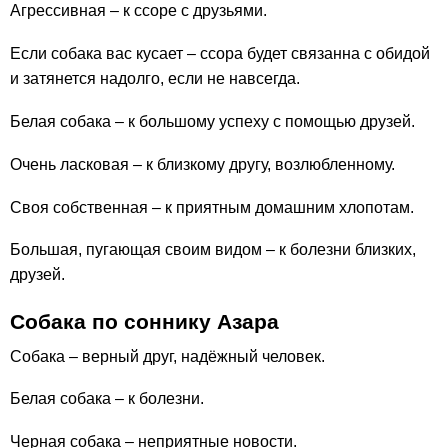
Агрессивная – к ссоре с друзьями.
Если собака вас кусает – ссора будет связанна с обидой
и затянется надолго, если не навсегда.
Белая собака – к большому успеху с помощью друзей.
Очень ласковая – к близкому другу, возлюбленному.
Своя собственная – к приятным домашним хлопотам.
Большая, пугающая своим видом – к болезни близких,
друзей.
Собака по соннику Азара
Собака – верный друг, надёжный человек.
Белая собака – к болезни.
Черная собака – неприятные новости.