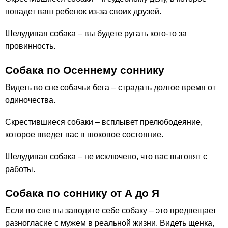
попадет ваш ребенок из-за своих друзей.
Шелудивая собака – вы будете ругать кого-то за
провинность.
Собака по Осеннему соннику
Видеть во сне собачьи бега – страдать долгое время от
одиночества.
Скрестившиеся собаки – всплывет прелюбодеяние,
которое введет вас в шоковое состояние.
Шелудивая собака – не исключено, что вас выгонят с
работы.
Собака по соннику от А до Я
Если во сне вы заводите себе собаку – это предвещает
разногласие с мужем в реальной жизни. Видеть щенка,