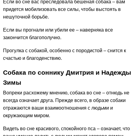
Если во сне вас преследовала бешеная собака – вам
придется мобилизовать все силы, чтобы выстоять в
нешуточной борьбе.
Если вы прогнали или убили ее – наверняка все
закончится благополучно.
Прогулка с собакой, особенно с породистой – снится к
счастью и благоденствию.
Собака по соннику Дмитрия и Надежды
Зимы
Вопреки расхожему мнению, собака во сне – отнюдь не
всегда означает друга. Прежде всего, в образе собаки
отражаются ваши взаимоотношения с людьми и
окружающим миром.
Видеть во сне красивого, спокойного пса – означает, что