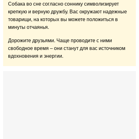
Собака во сне согласно соннику символизирует
крепкую и верную дружбу. Вас окружают надежные
товарищи, на которых вы можете положиться в
минуты отчаянья.
Дорожите друзьями. Чаще проводите с ними
свободное время – они станут для вас источником
вдохновения и энергии.