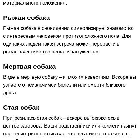
материального положения.
Рыжая собака
Рыжая собака в сновидении символизирует знакомство
с интересным человеком противоположного пола. Для
одиноких людей такая встреча может перерасти в
романтические отношения и замужество.
Мертвая собака
Видеть мертвую собаку – к плохим известиям. Вскоре вы
узнаете о неизлечимой болезни или смерти близкого
друга.
Стая собак
Пригрезилась стая собак – вскоре вы окажетесь в
центре заговора. Ваши родственники или коллеги начнут
плести интриги против вас, что негативно отразится на