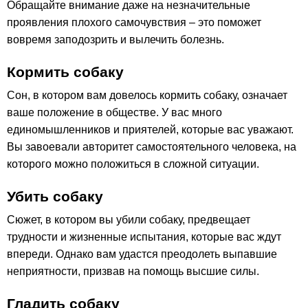
Обращайте внимание даже на незначительные
проявления плохого самочувствия – это поможет
вовремя заподозрить и вылечить болезнь.
Кормить собаку
Сон, в котором вам довелось кормить собаку, означает
ваше положение в обществе. У вас много
единомышленников и приятелей, которые вас уважают.
Вы завоевали авторитет самостоятельного человека, на
которого можно положиться в сложной ситуации.
Убить собаку
Сюжет, в котором вы убили собаку, предвещает
трудности и жизненные испытания, которые вас ждут
впереди. Однако вам удастся преодолеть выпавшие
неприятности, призвав на помощь высшие силы.
Гладить собаку