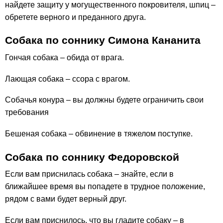
найдете защиту у могущественного покровителя, шпиц –
обретете верного и преданного друга.
Собака по соннику Симона Кананита
Гончая собака – обида от врага.
Лающая собака – ссора с врагом.
Собачья конура – вы должны будете ограничить свои
требования
Бешеная собака – обвинение в тяжелом поступке.
Собака по соннику Федоровской
Если вам приснилась собака – знайте, если в
ближайшее время вы попадете в трудное положение,
рядом с вами будет верный друг.
Если вам приснилось, что вы гладите собаку – в