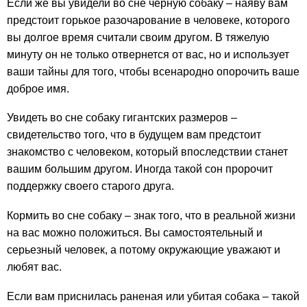
Если же вы увидели во сне черную собаку – наяву вам
предстоит горькое разочарование в человеке, которого
вы долгое время считали своим другом. В тяжелую
минуту он не только отвернется от вас, но и использует
ваши тайны для того, чтобы всенародно опорочить ваше
доброе имя.
Увидеть во сне собаку гигантских размеров –
свидетельство того, что в будущем вам предстоит
знакомство с человеком, который впоследствии станет
вашим большим другом. Иногда такой сон пророчит
поддержку своего старого друга.
Кормить во сне собаку – знак того, что в реальной жизни
на вас можно положиться. Вы самостоятельный и
серьезный человек, а потому окружающие уважают и
любят вас.
Если вам приснилась раненая или убитая собака – такой