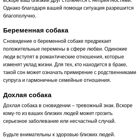
вскоре ваш близкий друг столкнется с неприятностями.
Однако благодаря вашей помощи ситуация разрешится
благополучно.
Беременная собака
Сновидение о беременной собаке предрекает
положительные перемены в сфере любви. Одинокие
люди вступят в романтические отношения, которые
изменят уклад жизни. Для тех, кто находится в браке,
такой сон может означать примирение с родственниками
супруга и гармоничные семейные отношения.
Дохлая собака
Дохлая собака в сновидении – тревожный знак. Вскоре
кому-то из ваших близких людей может грозить
серьезное заболевание или несчастный случай.
Будьте внимательны к здоровью близких людей.