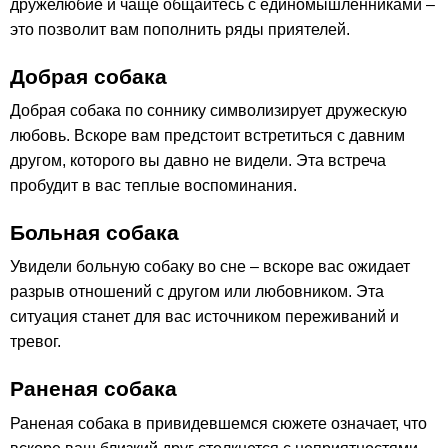
дружелюбие и чаще общайтесь с единомышленниками –
это позволит вам пополнить ряды приятелей.
Добрая собака
Добрая собака по соннику символизирует дружескую
любовь. Вскоре вам предстоит встретиться с давним
другом, которого вы давно не видели. Эта встреча
пробудит в вас теплые воспоминания.
Больная собака
Увидели больную собаку во сне – вскоре вас ожидает
разрыв отношений с другом или любовником. Эта
ситуация станет для вас источником переживаний и
тревог.
Раненая собака
Раненая собака в привидевшемся сюжете означает, что