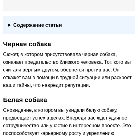
Содержание статьи
Черная собака
Сюжет, в котором присутствовала черная собака,
означает предательство близкого человека. Тот, кого вы
считали верным другом, обернется против вас. Он
откажет вам в помощи в трудной ситуации или раскроет
ваши тайны, что навредит репутации.
Белая собака
Сновидение, в котором вы увидели белую собаку,
предвещает успех в делах. Впереди вас ждет удачное
сотрудничество или участие в интересном проекте. Это
поспособствует карьерному росту и укреплению