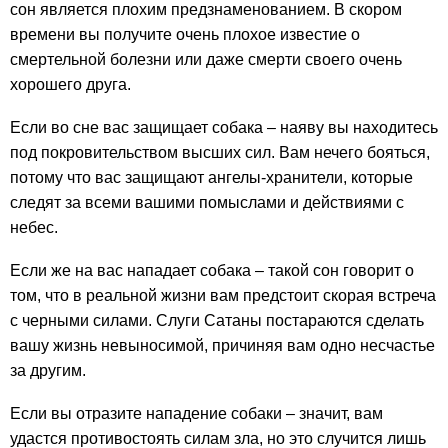
сон является плохим предзнаменованием. В скором
времени вы получите очень плохое известие о
смертельной болезни или даже смерти своего очень
хорошего друга.
Если во сне вас защищает собака – наяву вы находитесь
под покровительством высших сил. Вам нечего бояться,
потому что вас защищают ангелы-хранители, которые
следят за всеми вашими помыслами и действиями с
небес.
Если же на вас нападает собака – такой сон говорит о
том, что в реальной жизни вам предстоит скорая встреча
с черными силами. Слуги Сатаны постараются сделать
вашу жизнь невыносимой, причиняя вам одно несчастье
за другим.
Если вы отразите нападение собаки – значит, вам
удастся противостоять силам зла, но это случится лишь