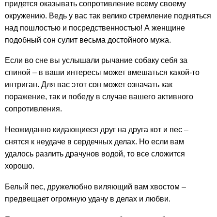
придется оказывать сопротивление всему своему
окружению. Ведь у вас так велико стремление подняться
над пошлостью и посредственностью! А женщине
подобный сон сулит весьма достойного мужа.
Если во сне вы услышали рычание собаку себя за
спиной – в ваши интересы может вмешаться какой-то
интриган. Для вас этот сон может означать как
поражение, так и победу в случае вашего активного
сопротивления.
Неожиданно кидающиеся друг на друга кот и пес –
снятся к неудаче в сердечных делах. Но если вам
удалось разлить драчунов водой, то все сложится
хорошо.
Белый пес, дружелюбно виляющий вам хвостом –
предвещает огромную удачу в делах и любви.