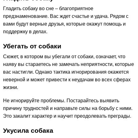
Гладить собаку во сне – благоприятное
предзнаменование. Вас ждет счастье и удача. Рядом с
вами будут верные друзья, которые окажут помощь и
поддержку в делах.
Убегать от собаки
Сюжет, в котором вы убегали от собаки, означает, что
наяву вы стараетесь не замечать неприятности, которые
вас настигли. Однако тактика игнорирования окажется
неверной и может привести к неудачам во всех сферах
жизни.
Не игнорируйте проблемы. Постарайтесь выявить
причину трудностей и направьте силы на борьбу с ними.
Это закалит характер и научит преодолевать преграды.
Укусила собака