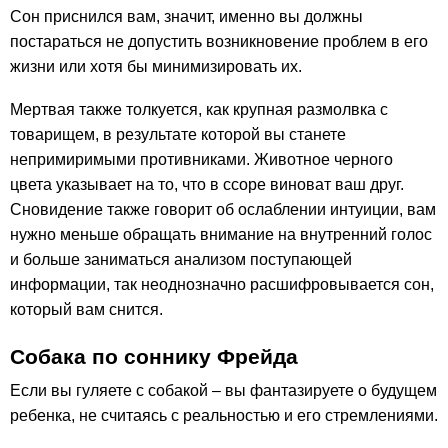
Сон приснился вам, значит, именно вы должны
постараться не допустить возникновение проблем в его
жизни или хотя бы минимизировать их.
Мертвая также толкуется, как крупная размолвка с
товарищем, в результате которой вы станете
непримиримыми противниками. Животное черного
цвета указывает на то, что в ссоре виноват ваш друг.
Сновидение также говорит об ослаблении интуиции, вам
нужно меньше обращать внимание на внутренний голос
и больше заниматься анализом поступающей
информации, так неоднозначно расшифровывается сон,
который вам снится.
Собака по соннику Фрейда
Если вы гуляете с собакой – вы фантазируете о будущем
ребенка, не считаясь с реальностью и его стремлениями.