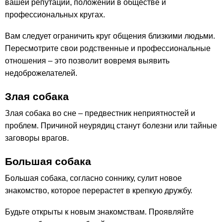
вашей репутации, положении в обществе и
профессиональных кругах.
Вам следует ограничить круг общения близкими людьми.
Пересмотрите свои родственные и профессиональные
отношения – это позволит вовремя выявить
недоброжелателей.
Злая собака
Злая собака во сне – предвестник неприятностей и
проблем. Причиной неурядиц станут болезни или тайные
заговоры врагов.
Большая собака
Большая собака, согласно соннику, сулит новое
знакомство, которое перерастет в крепкую дружбу.
Будьте открыты к новым знакомствам. Проявляйте