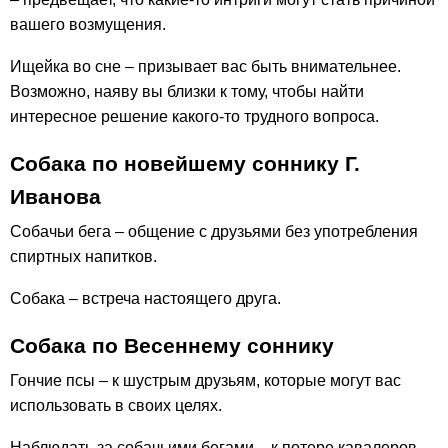
вашего возмущения.
Ищейка во сне – призывает вас быть внимательнее.
Возможно, наяву вы близки к тому, чтобы найти
интересное решение какого-то трудного вопроса.
Собака по новейшему соннику Г.
Иванова
Собачьи бега – общение с друзьями без употребления
спиртных напитков.
Собака – встреча настоящего друга.
Собака по Весеннему соннику
Гончие псы – к шустрым друзьям, которые могут вас
использовать в своих целях.
Наблюдать за собачьими бегами – к потере кавалеров