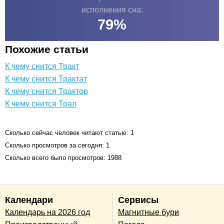
исполнения сна:
79
%
Похожие статьи
К чему снится Тракт
К чему снится Трактат
К чему снится Трактор
К чему снится Трал
Сколько сейчас человек читают статью: 1
Сколько просмотров за сегодня: 1
Сколько всего было просмотров: 1988
Календари
Сервисы
Календарь на 2026 год
Магнитные бури