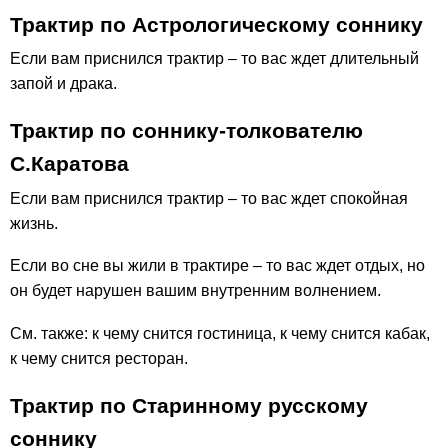
Трактир по Астрологическому соннику
Если вам приснился трактир – то вас ждет длительный
запой и драка.
Трактир по соннику-толкователю
С.Каратова
Если вам приснился трактир – то вас ждет спокойная
жизнь.
Если во сне вы жили в трактире – то вас ждет отдых, но
он будет нарушен вашим внутренним волнением.
См. также: к чему снится гостиница, к чему снится кабак,
к чему снится ресторан.
Трактир по Старинному русскому
соннику