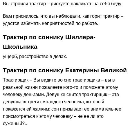
Вы строили трактир – рискуете накликать на себя беду.
Вам приснилось, что вы наблюдали, как горит трактир –
удастся избежать неприятностей по работе.
Трактир по соннику Шиллера-
Школьника
ущерб, расстройство в делах.
Трактир по соннику Екатерины Великой
Трактирщик – Вы видите во сне трактирщика – вы в
реальной жизни пожалеете кого-то и поможете этому
человеку деньгами. Девушке снится трактирщик – эта
девушка встретит молодого человека, который
покажется ей жалким; сон призывает ее внимательнее
присмотреться к этому человеку – не ее ли это
суженый?..