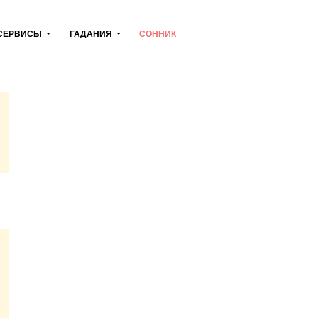
СЕРВИСЫ
ГАДАНИЯ
СОННИК