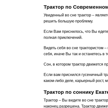
Трактор по Современном
Увиденный во сне трактор – являет
решить большую проблему.
Если Вам приснилось, что Вы едете
полная приключений.
Видеть себя во сне трактористом –
себя, иначе Вы так и останетесь в т
Сон, в котором трактор движется п
Если вам приснился гусеничный тр
каком-либо деле, карьерный рост, 
Трактор по соннику Ека
Трактор – Вы видите во сне трактор
наконец разрешена. Трактор движет