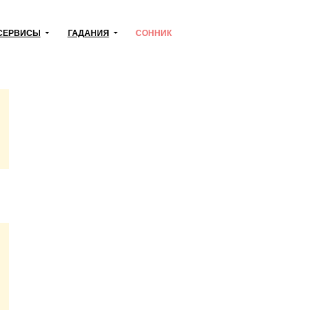
СЕРВИСЫ
ГАДАНИЯ
СОННИК