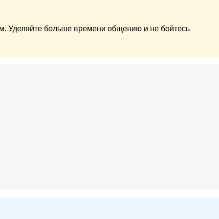
м. Уделяйте больше времени общению и не бойтесь