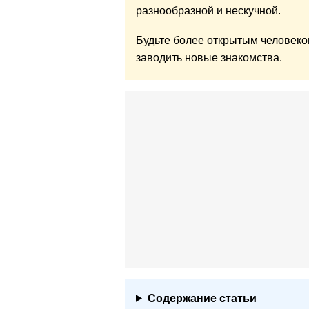
разнообразной и нескучной.
Будьте более открытым человеко
заводить новые знакомства.
Содержание статьи