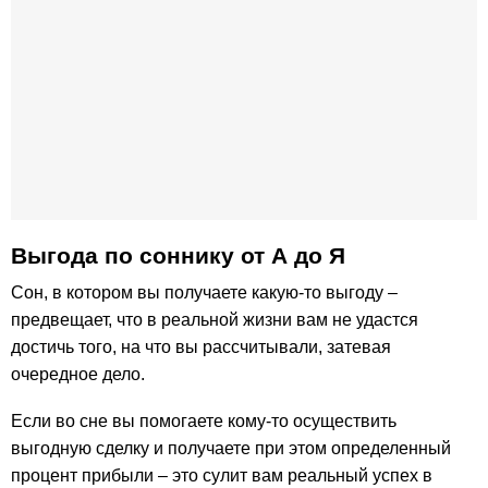
Выгода по соннику от А до Я
Сон, в котором вы получаете какую-то выгоду –
предвещает, что в реальной жизни вам не удастся
достичь того, на что вы рассчитывали, затевая
очередное дело.
Если во сне вы помогаете кому-то осуществить
выгодную сделку и получаете при этом определенный
процент прибыли – это сулит вам реальный успех в