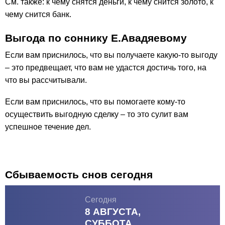
См. также: к чему снятся деньги, к чему снится золото, к
чему снится банк.
Выгода по соннику Е.Авадяевому
Если вам приснилось, что вы получаете какую-то выгоду
– это предвещает, что вам не удастся достичь того, на
что вы рассчитывали.
Если вам приснилось, что вы помогаете кому-то
осуществить выгодную сделку – то это сулит вам
успешное течение дел.
Сбываемость снов сегодня
Сегодня
8 АВГУСТА,
СУББОТА