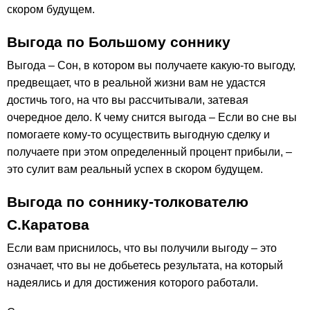
скором будущем.
Выгода по Большому соннику
Выгода – Сон, в котором вы получаете какую-то выгоду,
предвещает, что в реальной жизни вам не удастся
достичь того, на что вы рассчитывали, затевая
очередное дело. К чему снится выгода – Если во сне вы
помогаете кому-то осуществить выгодную сделку и
получаете при этом определенный процент прибыли, –
это сулит вам реальный успех в скором будущем.
Выгода по соннику-толкователю
С.Каратова
Если вам приснилось, что вы получили выгоду – это
означает, что вы не добьетесь результата, на который
надеялись и для достижения которого работали.