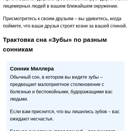
лицемерных людей в вашем ближайшем окружении.
Присмотритесь к своим друзьям – вы удивитесь, когда
поймете, что ваши друзья строят козни за вашей спиной.
Трактовка сна «Зубы» по разным
сонникам
Сонник Миллера
Обычный сон, в котором вы видите зубы –
предвещает малоприятное столкновение с
болезнью и беспокойными, будоражащими вас
людьми.
Если вам приснится, что вы лишились зубов – вас
ожидают несчастья.