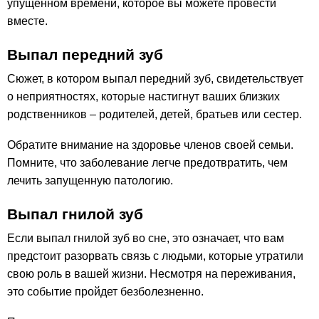
упущенном времени, которое вы можете провести
вместе.
Выпал передний зуб
Сюжет, в котором выпал передний зуб, свидетельствует
о неприятностях, которые настигнут ваших близких
родственников – родителей, детей, братьев или сестер.
Обратите внимание на здоровье членов своей семьи.
Помните, что заболевание легче предотвратить, чем
лечить запущенную патологию.
Выпал гнилой зуб
Если выпал гнилой зуб во сне, это означает, что вам
предстоит разорвать связь с людьми, которые утратили
свою роль в вашей жизни. Несмотря на переживания,
это событие пройдет безболезненно.