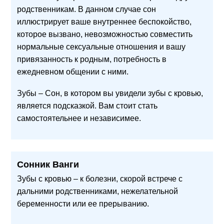
родственникам. В данном случае сон
иллюстрирует ваше внутреннее беспокойство,
которое вызвано, невозможностью совместить
нормальные сексуальные отношения и вашу
привязанность к родным, потребность в
ежедневном общении с ними.
Зубы – Сон, в котором вы увидели зубы с кровью,
является подсказкой. Вам стоит стать
самостоятельнее и независимее.
Сонник Ванги
Зубы с кровью – к болезни, скорой встрече с
дальними родственниками, нежелательной
беременности или ее прерыванию.