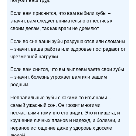
погубит ваш труд.
Если вам приснится, что вам выбили зубы –
значит, вам следует внимательно отнестись к
своим делам, так как враги не дремлют.
Если во сне ваши зубы разрушаются или сломаны
– значит, ваша работа или здоровье пострадают от
чрезмерной нагрузки.
Если вам снится, что вы выплевываете свои зубы
– значит, болезнь угрожает вам или вашим
родным.
Неправильные зубы с какими-то изъянами –
самый ужасный сон. Он грозит многими
несчастьями тому, кто его видит. Это и нищета, и
крушение личных планов и надежд, и болезни, и
нервное истощение даже у здоровых доселе
людей.