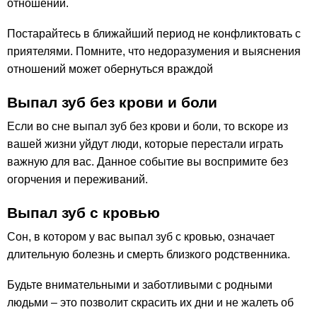
отношений.
Постарайтесь в ближайший период не конфликтовать с
приятелями. Помните, что недоразумения и выяснения
отношений может обернуться враждой
Выпал зуб без крови и боли
Если во сне выпал зуб без крови и боли, то вскоре из
вашей жизни уйдут люди, которые перестали играть
важную для вас. Данное событие вы воспримите без
огорчения и переживаний.
Выпал зуб с кровью
Сон, в котором у вас выпал зуб с кровью, означает
длительную болезнь и смерть близкого родственника.
Будьте внимательными и заботливыми с родными
людьми – это позволит скрасить их дни и не жалеть об