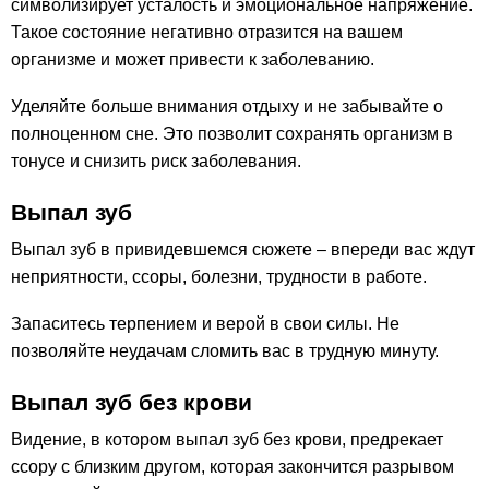
символизирует усталость и эмоциональное напряжение.
Такое состояние негативно отразится на вашем
организме и может привести к заболеванию.
Уделяйте больше внимания отдыху и не забывайте о
полноценном сне. Это позволит сохранять организм в
тонусе и снизить риск заболевания.
Выпал зуб
Выпал зуб в привидевшемся сюжете – впереди вас ждут
неприятности, ссоры, болезни, трудности в работе.
Запаситесь терпением и верой в свои силы. Не
позволяйте неудачам сломить вас в трудную минуту.
Выпал зуб без крови
Видение, в котором выпал зуб без крови, предрекает
ссору с близким другом, которая закончится разрывом