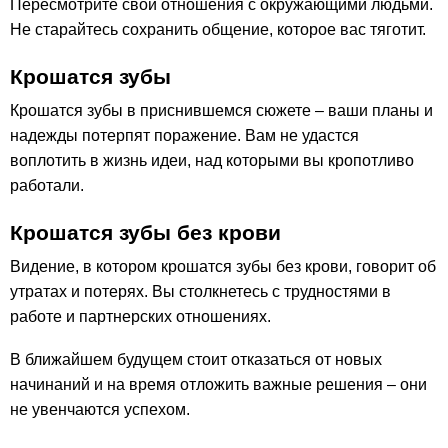
Пересмотрите свои отношения с окружающими людьми.
Не старайтесь сохранить общение, которое вас тяготит.
Крошатся зубы
Крошатся зубы в приснившемся сюжете – ваши планы и
надежды потерпят поражение. Вам не удастся
воплотить в жизнь идеи, над которыми вы кропотливо
работали.
Крошатся зубы без крови
Видение, в котором крошатся зубы без крови, говорит об
утратах и потерях. Вы столкнетесь с трудностями в
работе и партнерских отношениях.
В ближайшем будущем стоит отказаться от новых
начинаний и на время отложить важные решения – они
не увенчаются успехом.