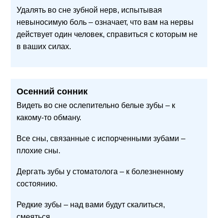
Удалять во сне зубной нерв, испытывая
невыносимую боль – означает, что вам на нервы
действует один человек, справиться с которым не
в ваших силах.
Осенний сонник
Видеть во сне ослепительно белые зубы – к
какому-то обману.
Все сны, связанные с испорченными зубами –
плохие сны.
Дергать зубы у стоматолога – к болезненному
состоянию.
Редкие зубы – над вами будут скалиться,
смеяться.