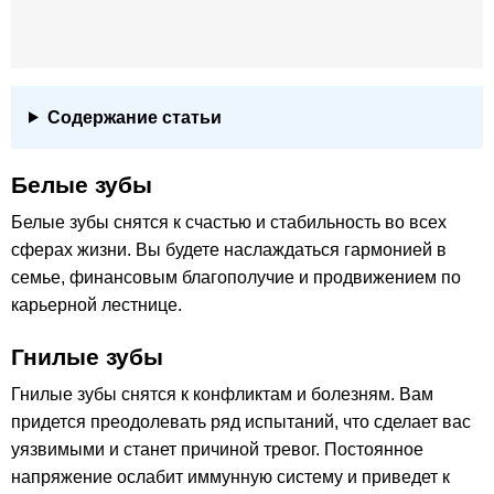
Содержание статьи
Белые зубы
Белые зубы снятся к счастью и стабильность во всех
сферах жизни. Вы будете наслаждаться гармонией в
семье, финансовым благополучие и продвижением по
карьерной лестнице.
Гнилые зубы
Гнилые зубы снятся к конфликтам и болезням. Вам
придется преодолевать ряд испытаний, что сделает вас
уязвимыми и станет причиной тревог. Постоянное
напряжение ослабит иммунную систему и приведет к