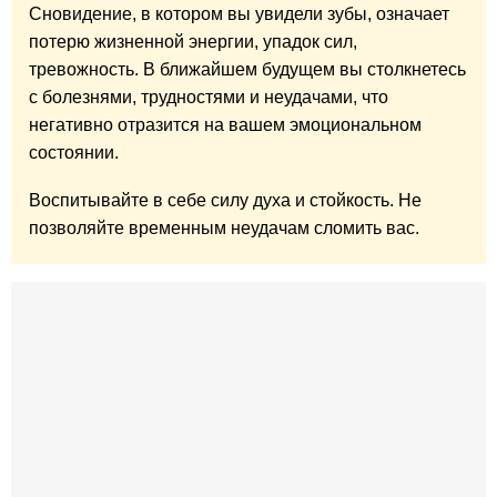
Сновидение, в котором вы увидели зубы, означает
потерю жизненной энергии, упадок сил,
тревожность. В ближайшем будущем вы столкнетесь
с болезнями, трудностями и неудачами, что
негативно отразится на вашем эмоциональном
состоянии.
Воспитывайте в себе силу духа и стойкость. Не
позволяйте временным неудачам сломить вас.