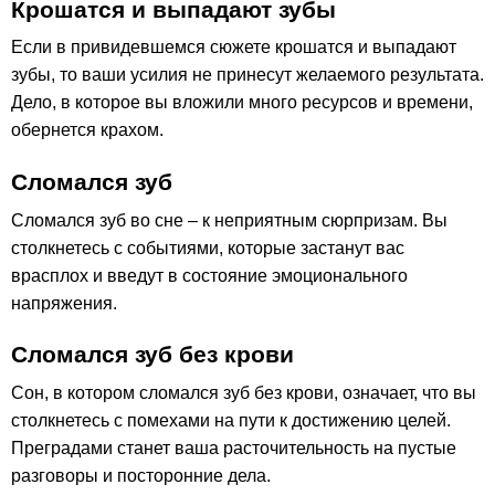
Крошатся и выпадают зубы
Если в привидевшемся сюжете крошатся и выпадают
зубы, то ваши усилия не принесут желаемого результата.
Дело, в которое вы вложили много ресурсов и времени,
обернется крахом.
Сломался зуб
Сломался зуб во сне – к неприятным сюрпризам. Вы
столкнетесь с событиями, которые застанут вас
врасплох и введут в состояние эмоционального
напряжения.
Сломался зуб без крови
Сон, в котором сломался зуб без крови, означает, что вы
столкнетесь с помехами на пути к достижению целей.
Преградами станет ваша расточительность на пустые
разговоры и посторонние дела.