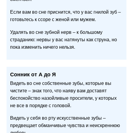
Если вам во сне приснится, что у вас гнилой зуб –
готовьтесь к ссоре с женой или мужем.
Удалять во сне зубной нерв – к большому
страданию: нервы у вас натянуты как струна, но
пока изменить ничего нельзя.
Сонник от А до Я
Видеть во сне собственные зубы, которые вы
чистите – знак того, что наяву вам доставят
беспокойство назойливые просители, у которых
не все в порядке с головой.
Видеть у себя во рту искусственные зубы –
предвещает обманчивые чувства и неискреннюю
любовь.