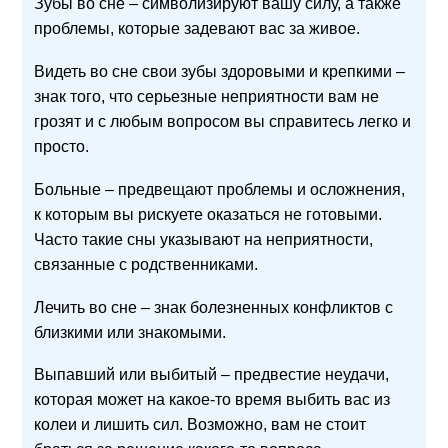
Зубы во сне – символизируют вашу силу, а также
проблемы, которые задевают вас за живое.
Видеть во сне свои зубы здоровыми и крепкими –
знак того, что серьезные неприятности вам не
грозят и с любым вопросом вы справитесь легко и
просто.
Больные – предвещают проблемы и осложнения,
к которым вы рискуете оказаться не готовыми.
Часто такие сны указывают на неприятности,
связанные с родственниками.
Лечить во сне – знак болезненных конфликтов с
близкими или знакомыми.
Выпавший или выбитый – предвестие неудачи,
которая может на какое-то время выбить вас из
колеи и лишить сил. Возможно, вам не стоит