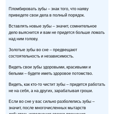
Пломбировать зубы – знак того, что наяву
приведете свои дела в полный порядок.
Вставлять новые зубы – значит, сомнительное
дело выяснится и вам не придется больше ломать
над ним голову.
Золотые зубы во сне – предвещают
состоятельность и независимость.
Видеть свои зубы здоровыми, красивыми и
белыми – будете иметь здоровое потомство.
Видеть, как кто-то чистит зубы – придется работать
не на себя, а на других, зарабатывая гроши.
Если во сне у вас сильно разболелись зубы –
значит, после многочисленных мытарств