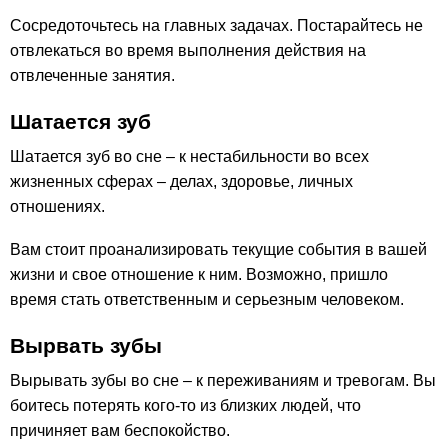
Сосредоточьтесь на главных задачах. Постарайтесь не
отвлекаться во время выполнения действия на
отвлеченные занятия.
Шатается зуб
Шатается зуб во сне – к нестабильности во всех
жизненных сферах – делах, здоровье, личных
отношениях.
Вам стоит проанализировать текущие события в вашей
жизни и свое отношение к ним. Возможно, пришло
время стать ответственным и серьезным человеком.
Вырвать зубы
Вырывать зубы во сне – к переживаниям и тревогам. Вы
боитесь потерять кого-то из близких людей, что
причиняет вам беспокойство.