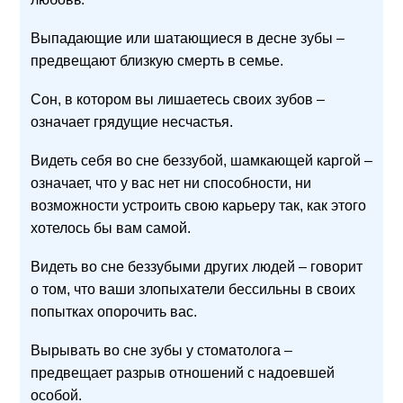
Выпадающие или шатающиеся в десне зубы –
предвещают близкую смерть в семье.
Сон, в котором вы лишаетесь своих зубов –
означает грядущие несчастья.
Видеть себя во сне беззубой, шамкающей каргой –
означает, что у вас нет ни способности, ни
возможности устроить свою карьеру так, как этого
хотелось бы вам самой.
Видеть во сне беззубыми других людей – говорит
о том, что ваши злопыхатели бессильны в своих
попытках опорочить вас.
Вырывать во сне зубы у стоматолога –
предвещает разрыв отношений с надоевшей
особой.