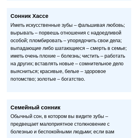
Сонник Хассе
Иметь искусственные зубы – фальшивая любовь;
вырывать – порвешь отношения с надоедливой
особой; пломбировать – упорядочить свои дела;
выпадающие либо шатающиеся – смерть в семье;
иметь очень плохие – болезнь; чистить – работать
на других; вставлять новые – сомнительное дело
выясниться; красивые, белые – здоровое
потомство; золотые – богатство.
Семейный сонник
Обычный сон, в котором вы видите зубы –
предвещает малоприятное столкновение с
болезнью и беспокойными людьми; если вам