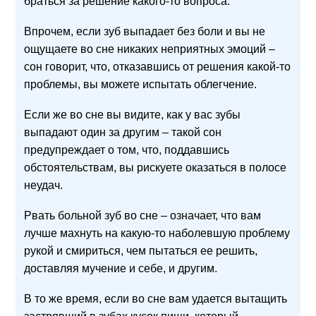
браться за решение какого-то вопроса.
Впрочем, если зуб выпадает без боли и вы не
ощущаете во сне никаких неприятных эмоций –
сон говорит, что, отказавшись от решения какой-то
проблемы, вы можете испытать облегчение.
Если же во сне вы видите, как у вас зубы
выпадают один за другим – такой сон
предупреждает о том, что, поддавшись
обстоятельствам, вы рискуете оказаться в полосе
неудач.
Рвать больной зуб во сне – означает, что вам
лучше махнуть на какую-то наболевшую проблему
рукой и смириться, чем пытаться ее решить,
доставляя мучение и себе, и другим.
В то же время, если во сне вам удается вытащить