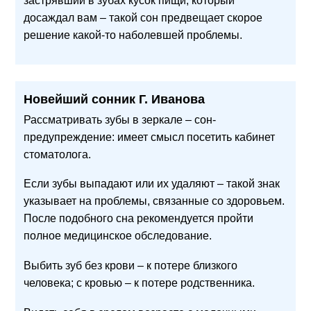
застрявший в зубах кусок пищи, который
досаждал вам – такой сон предвещает скорое
решение какой-то наболевшей проблемы.
Новейший сонник Г. Иванова
Рассматривать зубы в зеркале – сон-
предупреждение: имеет смысл посетить кабинет
стоматолога.
Если зубы выпадают или их удаляют – такой знак
указывает на проблемы, связанные со здоровьем.
После подобного сна рекомендуется пройти
полное медицинское обследование.
Выбить зуб без крови – к потере близкого
человека; с кровью – к потере родственника.