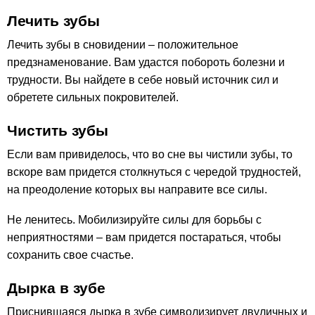
Лечить зубы
Лечить зубы в сновидении – положительное
предзнаменование. Вам удастся побороть болезни и
трудности. Вы найдете в себе новый источник сил и
обретете сильных покровителей.
Чистить зубы
Если вам привиделось, что во сне вы чистили зубы, то
вскоре вам придется столкнуться с чередой трудностей,
на преодоление которых вы направите все силы.
Не ленитесь. Мобилизируйте силы для борьбы с
неприятностями – вам придется постараться, чтобы
сохранить свое счастье.
Дырка в зубе
Приснившаяся дырка в зубе символизирует двуличных и