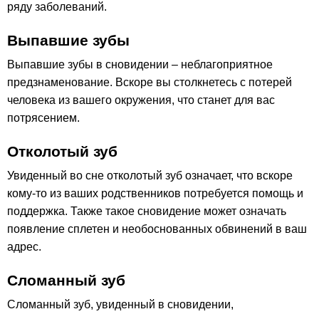
ряду заболеваний.
Выпавшие зубы
Выпавшие зубы в сновидении – неблагоприятное
предзнаменование. Вскоре вы столкнетесь с потерей
человека из вашего окружения, что станет для вас
потрясением.
Отколотый зуб
Увиденный во сне отколотый зуб означает, что вскоре
кому-то из ваших родственников потребуется помощь и
поддержка. Также такое сновидение может означать
появление сплетен и необоснованных обвинений в ваш
адрес.
Сломанный зуб
Сломанный зуб, увиденный в сновидении,