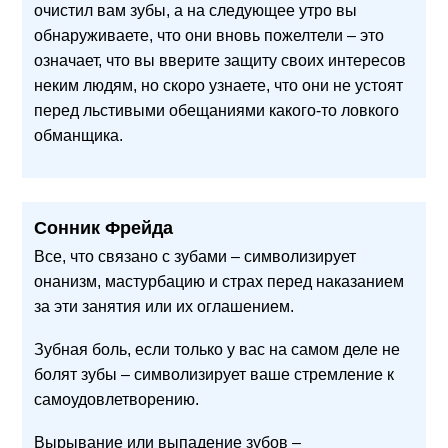
очистил вам зубы, а на следующее утро вы
обнаруживаете, что они вновь пожелтели – это
означает, что вы вверите защиту своих интересов
неким людям, но скоро узнаете, что они не устоят
перед льстивыми обещаниями какого-то ловкого
обманщика.
Сонник Фрейда
Все, что связано с зубами – символизирует
онанизм, мастурбацию и страх перед наказанием
за эти занятия или их оглашением.
Зубная боль, если только у вас на самом деле не
болят зубы – символизирует ваше стремление к
самоудовлетворению.
Вырывание или выпадение зубов –