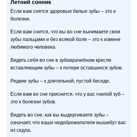
Летний сонник
Если вам снятся здоровые белые зубы – это к
болезни.
Если вам снится, что вы во сне вынимаете свои
зубы пальцами и без всякой боли – это к измене
любимого человека.
Видеть себя во сне в зубоврачебном кресле
вставляющим зубы – к потере оставшихся зубов.
Редкие зубы – к длительной, пустой беседе.
Если вам во сне приснится, что у вас гнилой зуб –
это к болезни зубов.
Видеть во сне, как вы выдергиваете зубы –
означает, что ваши недоброжелатели вышибут вас
из седла.