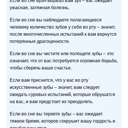
Если во сне врач вырвал вам зуб – вас ожидает
ужасная, затяжная болезнь.
Если во сне вы наблюдаете полагающееся
человеку количество зубов у себя во рту – значит,
после многочисленных испытаний к вам вернутся
потерянные драгоценности.
Если во сне вы чистите или полощете зубы – это
означает, что от вас потребуется огромная борьба,
чтобы сберечь ваше счастье.
Если вам приснится, что у вас во рту
искусственные зубы – значит, вам следует
ожидать суровых испытаний, которые обрушатся
на вас, и вам предстоит их преодолеть.
Если во сне вы теряете зубы – вас ожидает
тяжкое бремя, которое сокрушит вашу гордость и