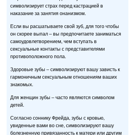
символизирует страх перед кастрацией в
наказание за занятия онанизмом.
Если вы расшатываете свой зуб, для того чтобы
он скорее выпал – вы предпочитаете заниматься
самоудовлетворением, чем вступать в
сексуальные контакты с представителями
противоположного пола.
Здоровые зубы – символизируют вашу зависть к
гармоничным сексуальным отношениям ваших
знакомых.
Для женщин зубы – часто являются символом
детей.
Согласно соннику Фрейда, зубы с кровью,
увиденные вами во сне, символизируют вашу
болезненную привязанность к матери или другим