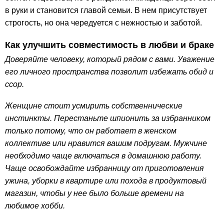
в руки и становится главой семьи. В нем присутствует
строгость, но она чередуется с нежностью и заботой.
Как улучшить совместимость в любви и браке
Доверяйте человеку, который рядом с вами. Уважение
его личного пространства позволит избежать обид и
ссор.
Женщине стоит усмирить собственнические
инстинкты. Перестаньте шпионить за избранником
только потому, что он работает в женском
коллективе или нравится вашим подругам. Мужчине
необходимо чаще включаться в домашнюю работу.
Чаще освобождайте избранницу от приготовления
ужина, уборки в квартире или похода в продуктовый
магазин, чтобы у нее было больше времени на
любимое хобби.