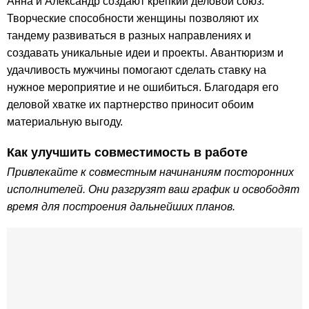
Анна и Александр создают крепкий деловой союз.
Творческие способности женщины позволяют их
тандему развиваться в разных направлениях и
создавать уникальные идеи и проекты. Авантюризм и
удачливость мужчины помогают сделать ставку на
нужное мероприятие и не ошибиться. Благодаря его
деловой хватке их партнерство приносит обоим
материальную выгоду.
Как улучшить совместимость в работе
Привлекайте к совместным начинаниям посторонних
исполнителей. Они разгрузят ваш график и освободят
время для построения дальнейших планов.