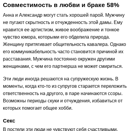
Совместимость в любви и браке 58%
Анна и Александр могут стать хорошей парой. Мужчину
не пугают скрытность и отчужденность этой дамы. Ему
нравится ее артистизм, живое воображение и тонкое
чувство юмора, которыми его обделила природа.
Женщину притягивает общительность кавалера. Однако
его коммуникабельность часто становится причиной их
расставания. Мужчина постоянно окружен другими
женщинами, с чем его партнерша не может смириться.
Эти люди иногда решаются на супружескую жизнь. В
моменты, когда кто-то из супругов старается переложить
ответственность на другого, в паре начинаются ссоры.
Возможны периоды скуки и отчуждения, избавиться от
которых помогает общее хобби.
Секс
В постели эти люди не чувствуют себя счастливыми.