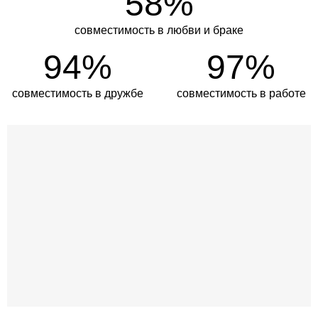
58%
совместимость в любви и браке
94%
97%
совместимость в дружбе
совместимость в работе