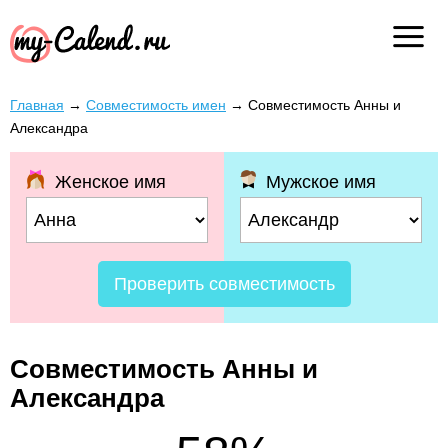
Главная
→
Совместимость имен
→
Совместимость Анны и
Александра
Женское имя
Мужское имя
Проверить совместимость
Совместимость Анны и
Александра