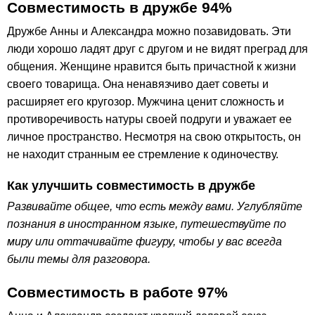
Совместимость в дружбе 94%
Дружбе Анны и Александра можно позавидовать. Эти
люди хорошо ладят друг с другом и не видят преград для
общения. Женщине нравится быть причастной к жизни
своего товарища. Она ненавязчиво дает советы и
расширяет его кругозор. Мужчина ценит сложность и
противоречивость натуры своей подруги и уважает ее
личное пространство. Несмотря на свою открытость, он
не находит странным ее стремление к одиночеству.
Как улучшить совместимость в дружбе
Развивайте общее, что есть между вами. Углубляйте
познания в иностранном языке, путешествуйте по
миру или оттачивайте фигуру, чтобы у вас всегда
были темы для разговора.
Совместимость в работе 97%