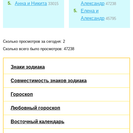
Анна и Никита
Александр
33015
47238
Елена и
Александр
45795
Сколько просмотров за сегодня: 2
Сколько всего было просмотров: 47238
Знаки зодиака
Совместимость знаков зодиака
Гороскоп
Любовный гороскоп
Восточный календарь