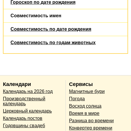
Гороскоп по дате рождения
Совместимость имен
Совместимость по дате рождения
Совместимость по годам животных
Календари
Сервисы
Календарь на 2026 год
Магнитные бури
Производственный
Погода
календарь
Восход солнца
Церковный календарь
Время в мире
Календарь постов
Разница во времени
Годовщины свадеб
Конвертер времени