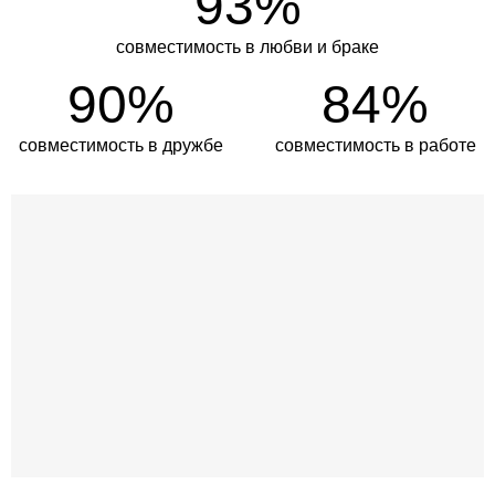
93%
совместимость в любви и браке
90%
84%
совместимость в дружбе
совместимость в работе