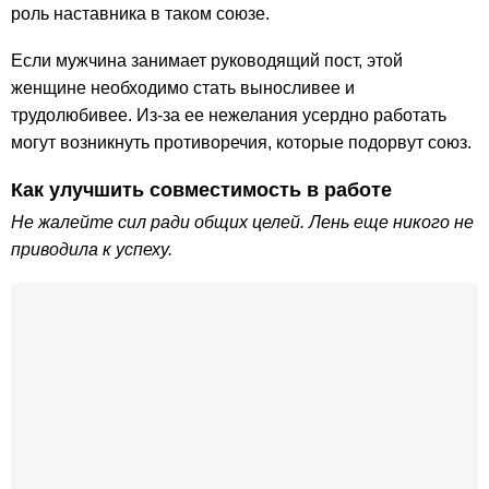
роль наставника в таком союзе.
Если мужчина занимает руководящий пост, этой
женщине необходимо стать выносливее и
трудолюбивее. Из-за ее нежелания усердно работать
могут возникнуть противоречия, которые подорвут союз.
Как улучшить совместимость в работе
Не жалейте сил ради общих целей. Лень еще никого не
приводила к успеху.