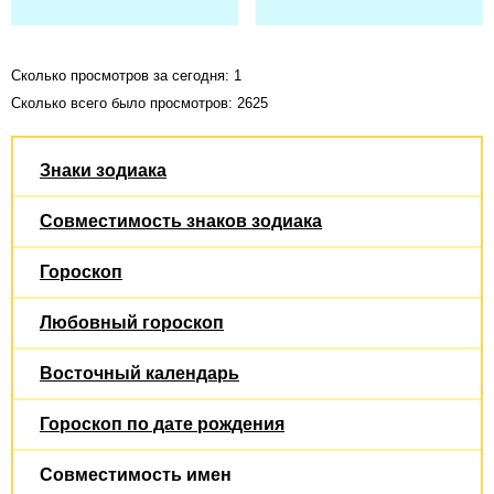
Сколько просмотров за сегодня: 1
Сколько всего было просмотров: 2625
Знаки зодиака
Совместимость знаков зодиака
Гороскоп
Любовный гороскоп
Восточный календарь
Гороскоп по дате рождения
Совместимость имен