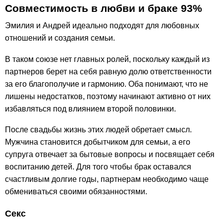
Совместимость в любви и браке 93%
Эмилия и Андрей идеально подходят для любовных
отношений и создания семьи.
В таком союзе нет главных ролей, поскольку каждый из
партнеров берет на себя равную долю ответственности
за его благополучие и гармонию. Оба понимают, что не
лишены недостатков, поэтому начинают активно от них
избавляться под влиянием второй половинки.
После свадьбы жизнь этих людей обретает смысл.
Мужчина становится добытчиком для семьи, а его
супруга отвечает за бытовые вопросы и посвящает себя
воспитанию детей. Для того чтобы брак оставался
счастливым долгие годы, партнерам необходимо чаще
обмениваться своими обязанностями.
Секс