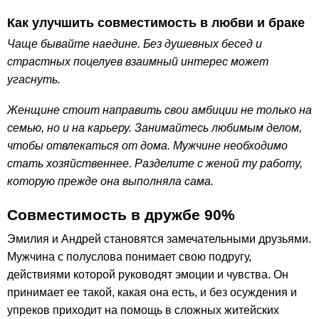
Как улучшить совместимость в любви и браке
Чаще бывайте наедине. Без душевных бесед и
страстных поцелуев взаимный интерес может
угаснуть.
Женщине стоит направить свои амбиции не только на
семью, но и на карьеру. Занимайтесь любимым делом,
чтобы отвлекаться от дома. Мужчине необходимо
стать хозяйственнее. Разделите с женой ту работу,
которую прежде она выполняла сама.
Совместимость в дружбе 90%
Эмилия и Андрей становятся замечательными друзьями.
Мужчина с полуслова понимает свою подругу,
действиями которой руководят эмоции и чувства. Он
принимает ее такой, какая она есть, и без осуждения и
упреков приходит на помощь в сложных житейских