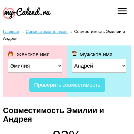
Главная
→
Совместимость имен
→
Совместимость Эмилии и
Андрея
Женское имя
Мужское имя
Проверить совместимость
Совместимость Эмилии и
Андрея