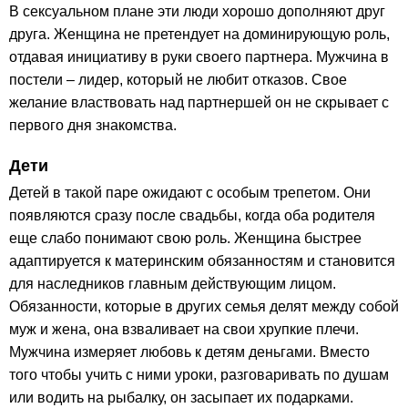
В сексуальном плане эти люди хорошо дополняют друг
друга. Женщина не претендует на доминирующую роль,
отдавая инициативу в руки своего партнера. Мужчина в
постели – лидер, который не любит отказов. Свое
желание властвовать над партнершей он не скрывает с
первого дня знакомства.
Дети
Детей в такой паре ожидают с особым трепетом. Они
появляются сразу после свадьбы, когда оба родителя
еще слабо понимают свою роль. Женщина быстрее
адаптируется к материнским обязанностям и становится
для наследников главным действующим лицом.
Обязанности, которые в других семья делят между собой
муж и жена, она взваливает на свои хрупкие плечи.
Мужчина измеряет любовь к детям деньгами. Вместо
того чтобы учить с ними уроки, разговаривать по душам
или водить на рыбалку, он засыпает их подарками.