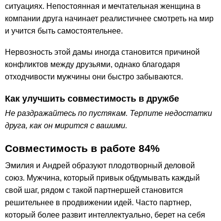
ситуациях. Непостоянная и мечтательная женщина в
компании друга начинает реалистичнее смотреть на мир
и учится быть самостоятельнее.
Нервозность этой дамы иногда становится причиной
конфликтов между друзьями, однако благодаря
отходчивости мужчины они быстро забываются.
Как улучшить совместимость в дружбе
Не раздражайтесь по пустякам. Терпите недостатки
друга, как он мирится с вашими.
Совместимость в работе 84%
Эмилия и Андрей образуют плодотворный деловой
союз. Мужчина, который привык обдумывать каждый
свой шаг, рядом с такой партнершей становится
решительнее в продвижении идей. Часто партнер,
который более развит интеллектуально, берет на себя