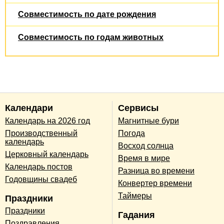
Совместимость по дате рождения
Совместимость по годам животных
Календари
Сервисы
Календарь на 2026 год
Магнитные бури
Производственный
Погода
календарь
Восход солнца
Церковный календарь
Время в мире
Календарь постов
Разница во времени
Годовщины свадеб
Конвертер времени
Таймеры
Праздники
Праздники
Гадания
Поздравления