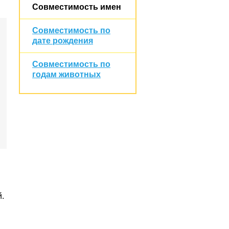
Совместимость имен
Совместимость по
дате рождения
Совместимость по
годам животных
.