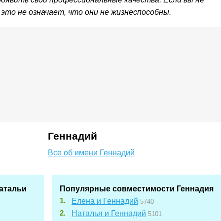
это не означает, что они не жизнеспособны.
Геннадий
Все об имени Геннадий
атальи
Популярные совместимости Геннадия
Елена и Геннадий
5740
Наталья и Геннадий
5101