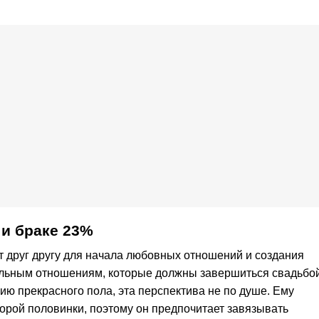
и браке 23%
т друг другу для начала любовных отношений и создания
ильным отношениям, которые должны завершиться свадьбой
ию прекрасного пола, эта перспектива не по душе. Ему
орой половинки, поэтому он предпочитает завязывать