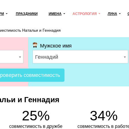
РИ
ПРАЗДНИКИ
ИМЕНА
АСТРОЛОГИЯ
ЛУНА
местимость Натальи и Геннадия
Мужское имя
Геннадий
роверить совместимость
льи и Геннадия
25%
34%
совместимость в дружбе
совместимость в работ