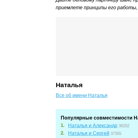
приемлете принципы его работы, 
Наталья
Все об имени Наталья
Популярные совместимости Н
Наталья и Александр
38202
Наталья и Сергей
37355