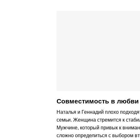
Совместимость в любви 
Наталья и Геннадий плохо подходя
семьи. Женщина стремится к стаб
Мужчине, который привык к вниман
сложно определиться с выбором вт