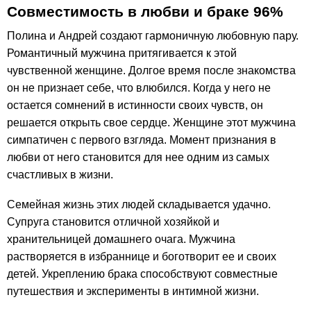
Совместимость в любви и браке 96%
Полина и Андрей создают гармоничную любовную пару.
Романтичный мужчина притягивается к этой
чувственной женщине. Долгое время после знакомства
он не признает себе, что влюбился. Когда у него не
остается сомнений в истинности своих чувств, он
решается открыть свое сердце. Женщине этот мужчина
симпатичен с первого взгляда. Момент признания в
любви от него становится для нее одним из самых
счастливых в жизни.
Семейная жизнь этих людей складывается удачно.
Супруга становится отличной хозяйкой и
хранительницей домашнего очага. Мужчина
растворяется в избраннице и боготворит ее и своих
детей. Укреплению брака способствуют совместные
путешествия и эксперименты в интимной жизни.