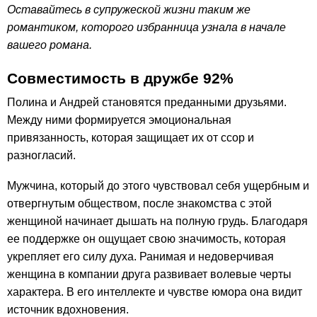
Оставайтесь в супружеской жизни таким же
романтиком, которого избранница узнала в начале
вашего романа.
Совместимость в дружбе 92%
Полина и Андрей становятся преданными друзьями.
Между ними формируется эмоциональная
привязанность, которая защищает их от ссор и
разногласий.
Мужчина, который до этого чувствовал себя ущербным и
отвергнутым обществом, после знакомства с этой
женщиной начинает дышать на полную грудь. Благодаря
ее поддержке он ощущает свою значимость, которая
укрепляет его силу духа. Ранимая и недоверчивая
женщина в компании друга развивает волевые черты
характера. В его интеллекте и чувстве юмора она видит
источник вдохновения.