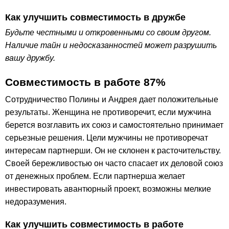
Как улучшить совместимость в дружбе
Будьте честными и откровенными со своим другом.
Наличие тайн и недосказанностей может разрушить
вашу дружбу.
Совместимость в работе 87%
Сотрудничество Полины и Андрея дает положительные
результаты. Женщина не противоречит, если мужчина
берется возглавить их союз и самостоятельно принимает
серьезные решения. Цели мужчины не противоречат
интересам партнерши. Он не склонен к расточительству.
Своей бережливостью он часто спасает их деловой союз
от денежных проблем. Если партнерша желает
инвестировать авантюрный проект, возможны мелкие
недоразумения.
Как улучшить совместимость в работе