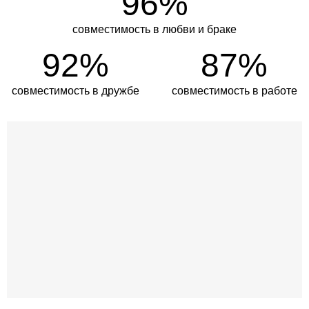
96%
совместимость в любви и браке
92%
87%
совместимость в дружбе
совместимость в работе