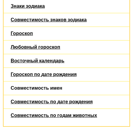
Знаки зодиака
Совместимость знаков зодиака
Гороскоп
Любовный гороскоп
Восточный календарь
Гороскоп по дате рождения
Совместимость имен
Совместимость по дате рождения
Совместимость по годам животных