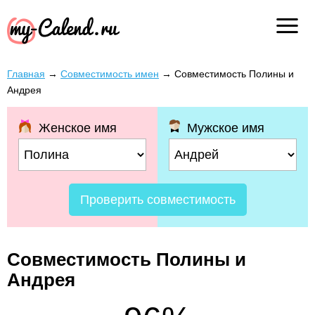
Главная
→
Совместимость имен
→
Совместимость Полины и
Андрея
Женское имя
Мужское имя
Проверить совместимость
Совместимость Полины и
Андрея