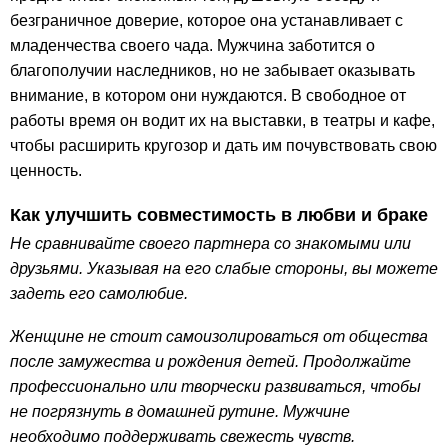
безграничное доверие, которое она устанавливает с
младенчества своего чада. Мужчина заботится о
благополучии наследников, но не забывает оказывать
внимание, в котором они нуждаются. В свободное от
работы время он водит их на выставки, в театры и кафе,
чтобы расширить кругозор и дать им почувствовать свою
ценность.
Как улучшить совместимость в любви и браке
Не сравнивайте своего партнера со знакомыми или
друзьями. Указывая на его слабые стороны, вы можете
задеть его самолюбие.
Женщине не стоит самоизолироваться от общества
после замужества и рождения детей. Продолжайте
профессионально или творчески развиваться, чтобы
не погрязнуть в домашней рутине. Мужчине
необходимо поддерживать свежесть чувств.