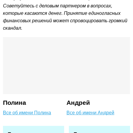
Советуйтесь с деловым партнером в вопросах,
которые касаются денег. Принятие единогласных
финансовых решений может спровоцировать громкий
скандал.
Полина
Андрей
Все об имени Полина
Все об имени Андрей