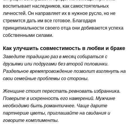
воспитывает наследников, как самостоятельных
личностей. Он направляет их в нужное русло, но не
стремится дать им все готовое. Благодаря
принципиальности своего отца они добиваются успеха
собственными силами.
Как улучшить совместимость в любви и браке
Заведите традицию раз в месяц собираться с
друзьями или подругами без второй половинки.
Раздельное времяпровождение позволит взглянуть на
свои семейные проблемы со стороны.
Женщине стоит перестать ревновать избранника.
Поверьте в искренность его намерений. Мужчине
необходимо быть романтичнее. Чаще дарите
партнерше цветы, приглашайте на свидания и
говорите комплименты.