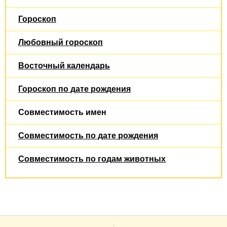
Гороскоп
Любовный гороскоп
Восточный календарь
Гороскоп по дате рождения
Совместимость имен
Совместимость по дате рождения
Совместимость по годам животных