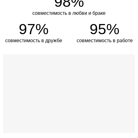
98%
совместимость в любви и браке
97%
95%
совместимость в дружбе
совместимость в работе