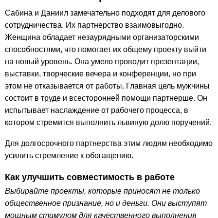
Сабина и Даниил замечательно подходят для делового
сотрудничества. Их партнерство взаимовыгодно.
Женщина обладает незаурядными организаторскими
способностями, что помогает их общему проекту выйти
на новый уровень. Она умело проводит презентации,
выставки, творческие вечера и конференции, но при
этом не отказывается от работы. Главная цель мужчины
состоит в труде и всесторонней помощи партнерше. Он
испытывает наслаждение от рабочего процесса, в
котором стремится выполнить львиную долю поручений.
Для долгосрочного партнерства этим людям необходимо
усилить стремление к обогащению.
Как улучшить совместимость в работе
Выбирайте проекты, которые приносят не только
общественное признание, но и деньги. Они выступят
мощным стимулом для качественного выполнения