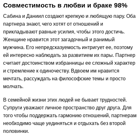
Совместимость в любви и браке 98%
Сабина и Даниил создают крепкую и любящую пару. Оба
партнера знают, чего хотят от отношений и
прикладывают равные усилия, чтобы этого достичь.
Женщине нравится этот загадочный и ранимый
мужчина. Его непредсказуемость интригует ее, поэтому
ей интересно наблюдать за развитием их пары. Партнер
считает достоинством избранницы ее сложный характер
и стремление к одиночеству. Вдвоем им нравится
мечтать, рассуждать на философские темы и просто
молчать.
В семейной жизни этих людей не бывает трудностей.
Супруги уважают личное пространство друг друга. Для
того чтобы поддержать гармонию отношений, партнерам
необходимо чаще уединяться и отдыхать без второй
половинки.