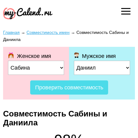
Главная
→
Совместимость имен
→
Совместимость Сабины и
Даниила
Женское имя
Мужское имя
Проверить совместимость
Совместимость Сабины и
Даниила