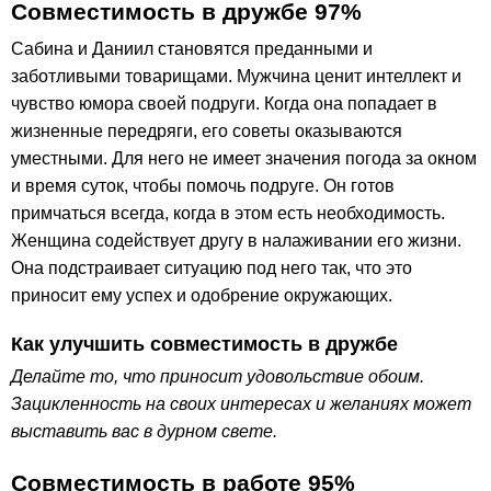
Совместимость в дружбе 97%
Сабина и Даниил становятся преданными и
заботливыми товарищами. Мужчина ценит интеллект и
чувство юмора своей подруги. Когда она попадает в
жизненные передряги, его советы оказываются
уместными. Для него не имеет значения погода за окном
и время суток, чтобы помочь подруге. Он готов
примчаться всегда, когда в этом есть необходимость.
Женщина содействует другу в налаживании его жизни.
Она подстраивает ситуацию под него так, что это
приносит ему успех и одобрение окружающих.
Как улучшить совместимость в дружбе
Делайте то, что приносит удовольствие обоим.
Зацикленность на своих интересах и желаниях может
выставить вас в дурном свете.
Совместимость в работе 95%