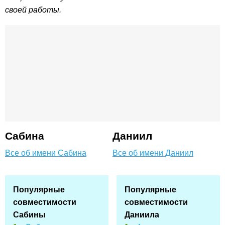
своей работы.
Сабина
Даниил
Все об имени Сабина
Все об имени Даниил
Популярные
Популярные
совместимости
совместимости
Сабины
Даниила