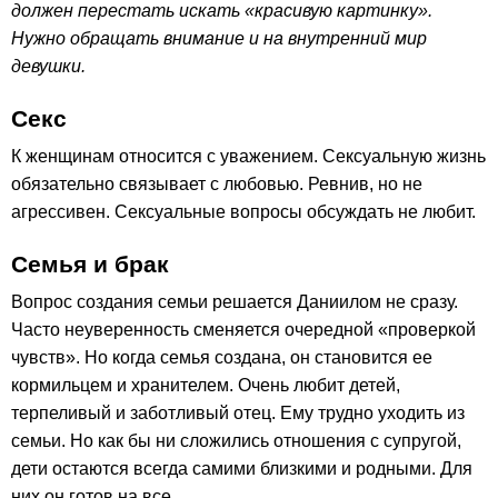
должен перестать искать «красивую картинку».
Нужно обращать внимание и на внутренний мир
девушки.
Секс
К женщинам относится с уважением. Сексуальную жизнь
обязательно связывает с любовью. Ревнив, но не
агрессивен. Сексуальные вопросы обсуждать не любит.
Семья и брак
Вопрос создания семьи решается Даниилом не сразу.
Часто неуверенность сменяется очередной «проверкой
чувств». Но когда семья создана, он становится ее
кормильцем и хранителем. Очень любит детей,
терпеливый и заботливый отец. Ему трудно уходить из
семьи. Но как бы ни сложились отношения с супругой,
дети остаются всегда самими близкими и родными. Для
них он готов на все.