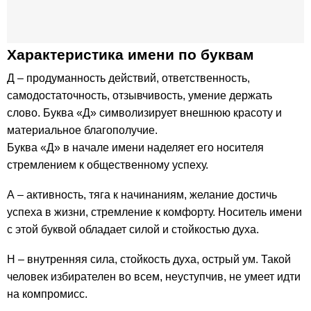
Характеристика имени по буквам
Д – продуманность действий, ответственность,
самодостаточность, отзывчивость, умение держать
слово. Буква «Д» символизирует внешнюю красоту и
материальное благополучие.
Буква «Д» в начале имени наделяет его носителя
стремлением к общественному успеху.
А – активность, тяга к начинаниям, желание достичь
успеха в жизни, стремление к комфорту. Носитель имени
с этой буквой обладает силой и стойкостью духа.
Н – внутренняя сила, стойкость духа, острый ум. Такой
человек избирателен во всем, неуступчив, не умеет идти
на компромисс.