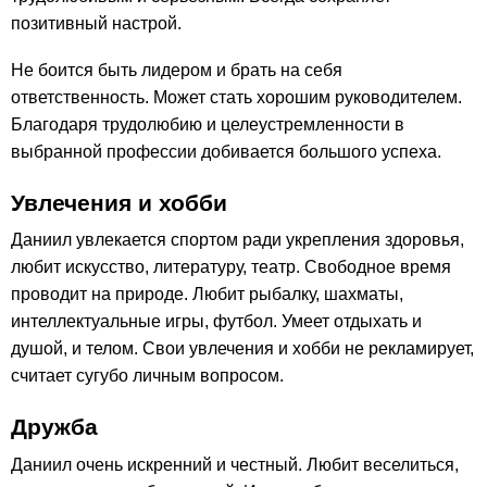
позитивный настрой.
Не боится быть лидером и брать на себя
ответственность. Может стать хорошим руководителем.
Благодаря трудолюбию и целеустремленности в
выбранной профессии добивается большого успеха.
Увлечения и хобби
Даниил увлекается спортом ради укрепления здоровья,
любит искусство, литературу, театр. Свободное время
проводит на природе. Любит рыбалку, шахматы,
интеллектуальные игры, футбол. Умеет отдыхать и
душой, и телом. Свои увлечения и хобби не рекламирует,
считает сугубо личным вопросом.
Дружба
Даниил очень искренний и честный. Любит веселиться,