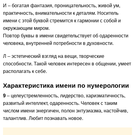
И – богатая фантазия, проницательность, живой ум,
практичность, внимательности к деталям. Носитель
имени с этой буквой стремится к гармонии с собой и
окружающим миром.
Повтор буквы в имени свидетельствует об одаренности
человека, внутренней потребности в духовности.
Л – эстетический взгляд на вещи, творческие
способности. Такой человек интересен в общении, умеет
располагать к себе.
Характеристика имени по нумерологии
9
– целеустремленность, лидерство, харизматичность,
развитый интеллект, одаренность. Человек с таким
числом имени энергичен, полон энтузиазма, настойчив,
талантлив. Любит познавать новое.