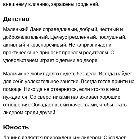
внешнему влиянию, заражены гордыней.
Детство
Маленький Даня справедливый, добрый, честный и
доброжелательный. Целеустремленный, послушный,
активный и красноречивый. Не капризничает и
практически не приносит проблем родителям. С
удовольствием играет с детьми во дворе.
Мальчик не любит долго сидеть без дела. Всегда найдет
для себя увлекательное занятие. Всегда готов прийти на
помощь. Никогда не отвернется, если кто-то в нем
нуждается. Со сверстниками налаживает хорошие
отношения. Обладает всеми качествами, чтобы стать
лидером среди друзей.
Юность
Даниил является прирожденным лидером. Обладает