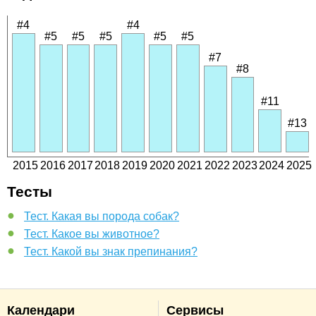
#4
#4
#5
#5
#5
#5
#5
#7
#8
#11
#13
2015
2016
2017
2018
2019
2020
2021
2022
2023
2024
2025
Тесты
Тест. Какая вы порода собак?
Тест. Какое вы животное?
Тест. Какой вы знак препинания?
Календари
Сервисы