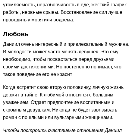
утомляемость, неразборчивость в еде, жесткий график
работы, нервные срывы. Восстановление сил лучше
проводить у моря или водоема.
Любовь
Даниил очень интересный и привлекательный мужчина.
В молодости может часто менять девушек. Это ему
необходимо, чтобы похвастаться перед друзьями
своими достижениями. Но постепенно понимает, что
такое поведение его не красит.
Когда встретит свою вторую половинку, личную жизнь
держит в тайне. К любимой относится с большим
уважением. Отдает предпочтение воспитанным и
скромным девушкам. Никогда не будет завязывать
роман с пошлыми или вульгарными женщинами.
Чтобы построить счастливые отношения Даниил