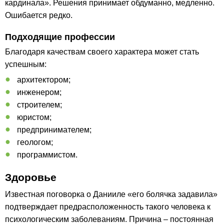
кардинала». Решения принимает обдуманно, медленно.
Ошибается редко.
Подходящие профессии
Благодаря качествам своего характера может стать
успешным:
архитектором;
инженером;
строителем;
юристом;
предпринимателем;
геологом;
программистом.
Здоровье
Известная поговорка о Данииле «его болячка задавила»
подтверждает предрасположенность такого человека к
психологическим заболеваниям. Причина – постоянная