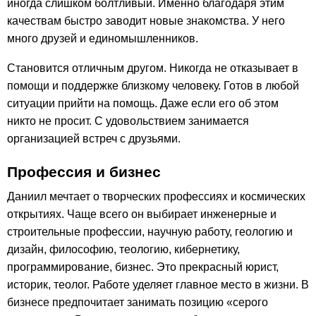
иногда слишком болтливый. Именно благодаря этим
качествам быстро заводит новые знакомства. У него
много друзей и единомышленников.
Становится отличным другом. Никогда не отказывает в
помощи и поддержке близкому человеку. Готов в любой
ситуации прийти на помощь. Даже если его об этом
никто не просит. С удовольствием занимается
организацией встреч с друзьями.
Профессия и бизнес
Даниил мечтает о творческих профессиях и космических
открытиях. Чаще всего он выбирает инженерные и
строительные профессии, научную работу, геологию и
дизайн, философию, теологию, кибернетику,
программирование, бизнес. Это прекрасный юрист,
историк, теолог. Работе уделяет главное место в жизни. В
бизнесе предпочитает занимать позицию «серого