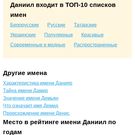
Даниил входит в ТОП-10 списков
имен
Белорусские
Русские
Татарские
Украинские
Популярные
Красивые
Современные и модные
Распространенные
Другие имена
Характеристика имени Данияр
Тайна имени Дамир
Значение имени Демьян
Что означает имя Демид
Происхождение имени Денис
Место в рейтинге имени Даниил по
годам