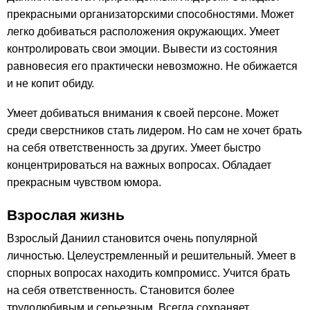
прекрасными организаторскими способностями. Может
легко добиваться расположения окружающих. Умеет
контролировать свои эмоции. Вывести из состояния
равновесия его практически невозможно. Не обижается
и не копит обиду.
Умеет добиваться внимания к своей персоне. Может
среди сверстников стать лидером. Но сам не хочет брать
на себя ответственность за других. Умеет быстро
концентрироваться на важных вопросах. Обладает
прекрасным чувством юмора.
Взрослая жизнь
Взрослый Даниил становится очень популярной
личностью. Целеустремленный и решительный. Умеет в
спорных вопросах находить компромисс. Учится брать
на себя ответственность. Становится более
трудолюбивым и серьезным. Всегда сохраняет