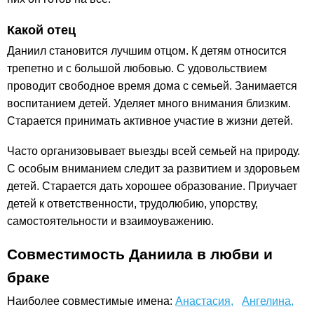
Какой отец
Даниил становится лучшим отцом. К детям относится
трепетно и с большой любовью. С удовольствием
проводит свободное время дома с семьей. Занимается
воспитанием детей. Уделяет много внимания близким.
Старается принимать активное участие в жизни детей.
Часто организовывает выезды всей семьей на природу.
С особым вниманием следит за развитием и здоровьем
детей. Старается дать хорошее образование. Приучает
детей к ответственности, трудолюбию, упорству,
самостоятельности и взаимоуважению.
Совместимость Даниила в любви и
браке
Наиболее совместимые имена:
Анастасия,
Ангелина,