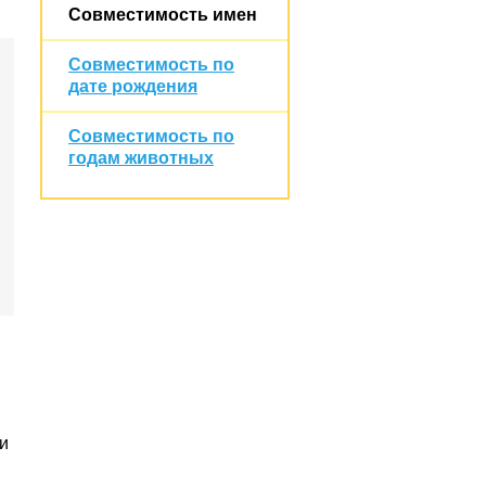
Совместимость имен
Совместимость по
дате рождения
Совместимость по
годам животных
и