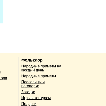
Фольклор
Народные приметы на
каждый день
н
Народные приметы
гора
Пословицы и
поговорки
Загадки
Игры и конкурсы
Подарки