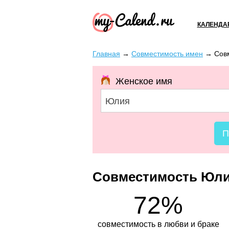
КАЛЕНДА
Главная
→
Совместимость имен
→
Сов
Женское имя
Юлия
П
Совместимость Юли
72%
совместимость в любви и браке