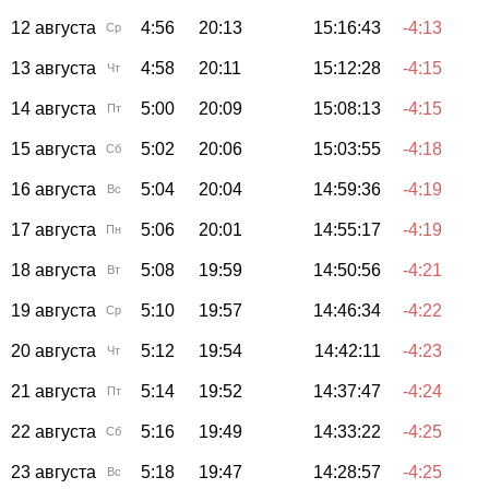
12 августа
4:56
20:13
15:16:43
-4:13
Ср
13 августа
4:58
20:11
15:12:28
-4:15
Чт
14 августа
5:00
20:09
15:08:13
-4:15
Пт
15 августа
5:02
20:06
15:03:55
-4:18
Сб
16 августа
5:04
20:04
14:59:36
-4:19
Вс
17 августа
5:06
20:01
14:55:17
-4:19
Пн
18 августа
5:08
19:59
14:50:56
-4:21
Вт
19 августа
5:10
19:57
14:46:34
-4:22
Ср
20 августа
5:12
19:54
14:42:11
-4:23
Чт
21 августа
5:14
19:52
14:37:47
-4:24
Пт
22 августа
5:16
19:49
14:33:22
-4:25
Сб
23 августа
5:18
19:47
14:28:57
-4:25
Вс