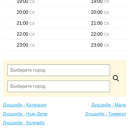
19:00
19:00
Сб
Сб
20:00
20:00
Сб
Сб
21:00
21:00
Сб
Сб
22:00
22:00
Сб
Сб
23:00
23:00
Сб
Сб
Душанбе - Катманду
Душанбе - Мале
Душанбе - Нью-Дели
Душанбе - Тхимпху
Душанбе - Коломбо