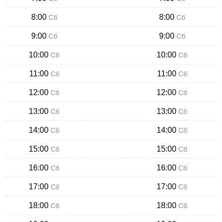
8:00
8:00
Сб
Сб
9:00
9:00
Сб
Сб
10:00
10:00
Сб
Сб
11:00
11:00
Сб
Сб
12:00
12:00
Сб
Сб
13:00
13:00
Сб
Сб
14:00
14:00
Сб
Сб
15:00
15:00
Сб
Сб
16:00
16:00
Сб
Сб
17:00
17:00
Сб
Сб
18:00
18:00
Сб
Сб