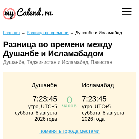
Главная
→
Разница во времени
→
Душанбе и Исламабад
Разница во времени между
Душанбе и Исламабадом
Душанбе, Таджикистан и Исламабад, Пакистан
Душанбе
Исламабад
0
7:23:45
7:23:45
часов
утро, UTC+5
утро, UTC+5
суббота, 8 августа
суббота, 8 августа
2026 года
2026 года
поменять города местами