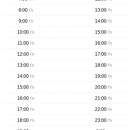
8:00
13:00
Пт
Пт
9:00
14:00
Пт
Пт
10:00
15:00
Пт
Пт
11:00
16:00
Пт
Пт
12:00
17:00
Пт
Пт
13:00
18:00
Пт
Пт
14:00
19:00
Пт
Пт
15:00
20:00
Пт
Пт
16:00
21:00
Пт
Пт
17:00
22:00
Пт
Пт
18:00
23:00
Пт
Пт