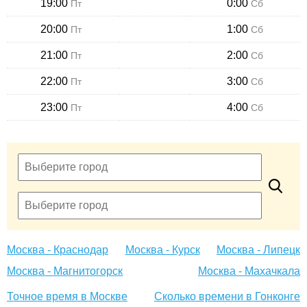
19:00
0:00
Пт
Сб
20:00
1:00
Пт
Сб
21:00
2:00
Пт
Сб
22:00
3:00
Пт
Сб
23:00
4:00
Пт
Сб
Москва - Краснодар
Москва - Курск
Москва - Липецк
Москва - Магнитогорск
Москва - Махачкала
Точное время в Москве
Сколько времени в Гонконге