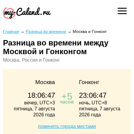
Главная
→
Разница во времени
→
Москва и Гонконг
Разница во времени между
Москвой и Гонконгом
Москва, Россия и Гонконг
Москва
Гонконг
+5
18:06:48
23:06:48
часов
вечер, UTC+3
ночь, UTC+8
пятница, 7 августа
пятница, 7 августа
2026 года
2026 года
поменять города местами