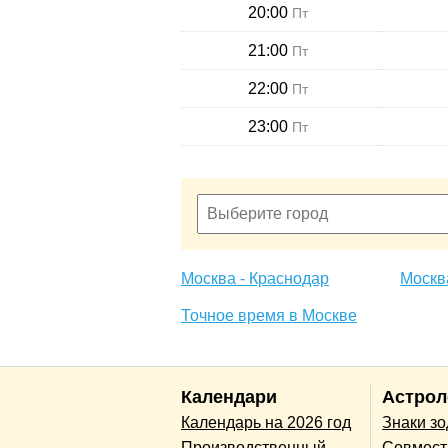
20:00
Пт
21:00
Пт
22:00
Пт
23:00
Пт
Москва - Краснодар
Москва
Точное время в Москве
Календари
Астрол
Календарь на 2026 год
Знаки з
Производственный
Совмест