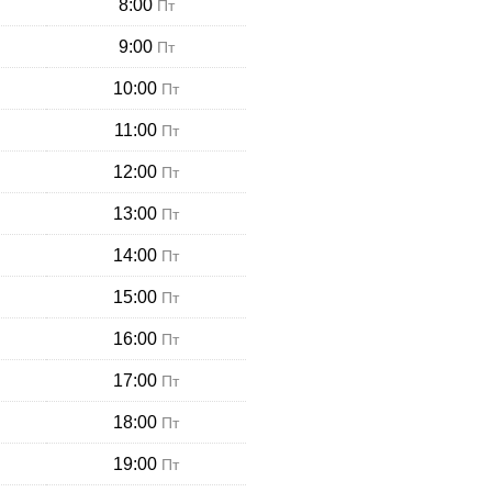
8:00
Пт
9:00
Пт
10:00
Пт
11:00
Пт
12:00
Пт
13:00
Пт
14:00
Пт
15:00
Пт
16:00
Пт
17:00
Пт
18:00
Пт
19:00
Пт