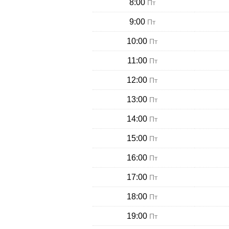
8:00
Пт
9:00
Пт
10:00
Пт
11:00
Пт
12:00
Пт
13:00
Пт
14:00
Пт
15:00
Пт
16:00
Пт
17:00
Пт
18:00
Пт
19:00
Пт