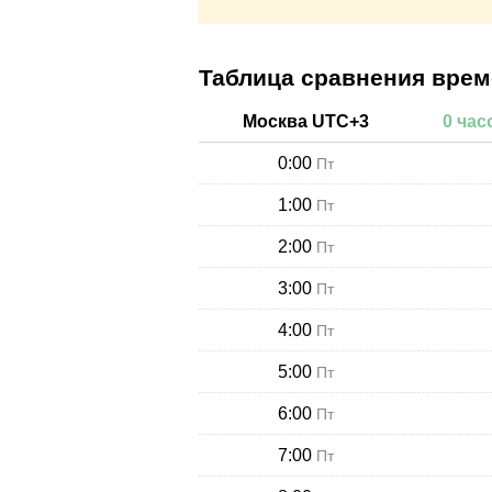
Таблица сравнения врем
Москва
UTC+
3
0
час
0:00
Пт
1:00
Пт
2:00
Пт
3:00
Пт
4:00
Пт
5:00
Пт
6:00
Пт
7:00
Пт