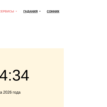
СЕРВИСЫ
ГАДАНИЯ
СОННИК
4:35
та 2026 года