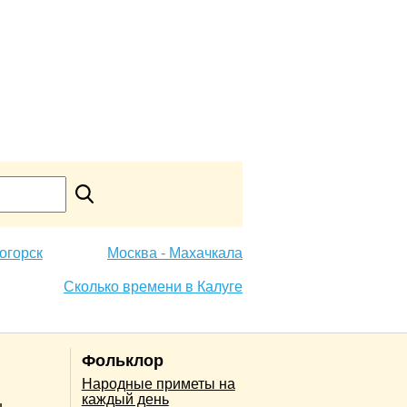
огорск
Москва - Махачкала
Сколько времени в Калуге
Фольклор
Народные приметы на
каждый день
н