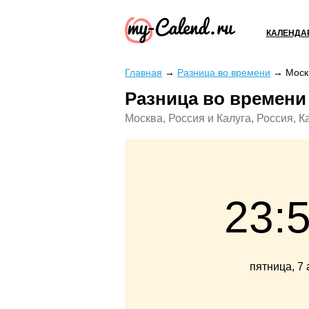
КАЛЕНДА
Главная
→
Разница во времени
→
Моск
Разница во времени
Москва, Россия и Калуга, Россия, 
23:
пятница, 7 