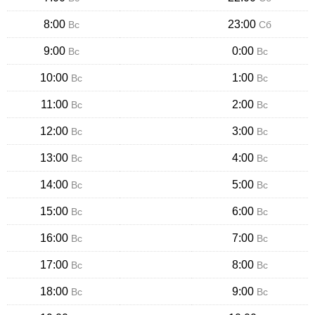
8:00
23:00
Вс
Сб
9:00
0:00
Вс
Вс
10:00
1:00
Вс
Вс
11:00
2:00
Вс
Вс
12:00
3:00
Вс
Вс
13:00
4:00
Вс
Вс
14:00
5:00
Вс
Вс
15:00
6:00
Вс
Вс
16:00
7:00
Вс
Вс
17:00
8:00
Вс
Вс
18:00
9:00
Вс
Вс