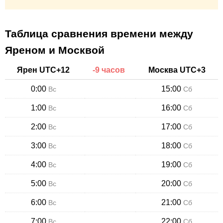
Таблица сравнения времени между
Яреном и Москвой
Ярен
UTC+
12
-
9
часов
Москва
UTC+
3
0:00
15:00
Вс
Сб
1:00
16:00
Вс
Сб
2:00
17:00
Вс
Сб
3:00
18:00
Вс
Сб
4:00
19:00
Вс
Сб
5:00
20:00
Вс
Сб
6:00
21:00
Вс
Сб
7:00
22:00
Вс
Сб