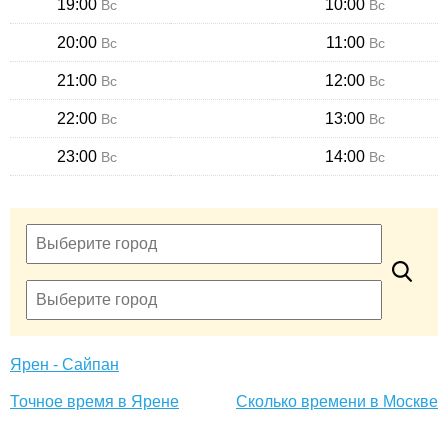
19:00
10:00
Вс
Вс
20:00
11:00
Вс
Вс
21:00
12:00
Вс
Вс
22:00
13:00
Вс
Вс
23:00
14:00
Вс
Вс
Ярен - Сайпан
Точное время в Ярене
Сколько времени в Москве