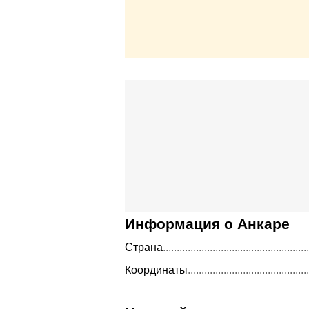
Информация о Анкаре
Страна
Координаты