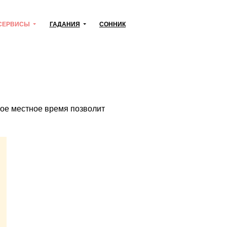
СЕРВИСЫ
ГАДАНИЯ
СОННИК
чное местное время позволит