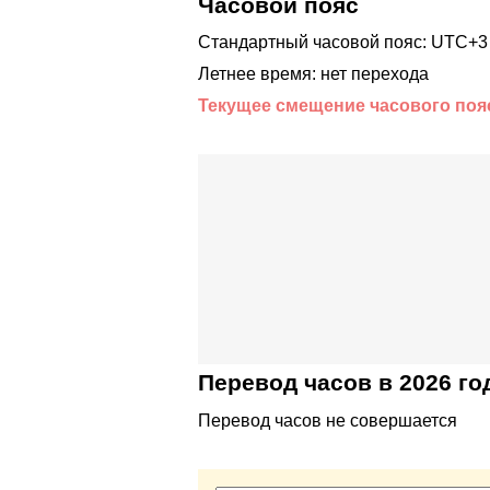
Часовой пояс
Стандартный часовой пояс: UTC+3
Летнее время: нет перехода
Текущее смещение часового поя
Перевод часов в 2026 го
Перевод часов не совершается