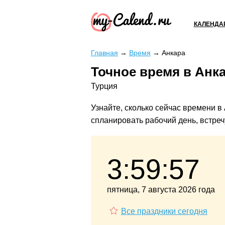
КАЛЕНДА
Главная
→
Время
→
Анкара
Точное время в Анк
Турция
Узнайте, сколько сейчас времени в
спланировать рабочий день, встречу
3:59:58
пятница, 7 августа 2026 года
Все праздники сегодня