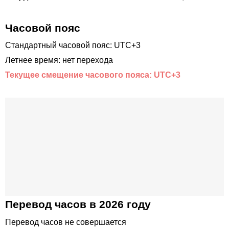
Часовой пояс
Стандартный часовой пояс: UTC+3
Летнее время: нет перехода
Текущее смещение часового пояса: UTC+3
Перевод часов в 2026 году
Перевод часов не совершается