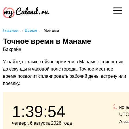
Главная
→
Время
→
Манама
Точное время в Манаме
Бахрейн
Узнайте, сколько сейчас времени в Манаме с точностью
до секунды и часовой пояс города. Точное местное
время позволит спланировать рабочий день, встречу или
поездку.
1:39:54
ночь
UTC
Asia
четверг, 6 августа 2026 года