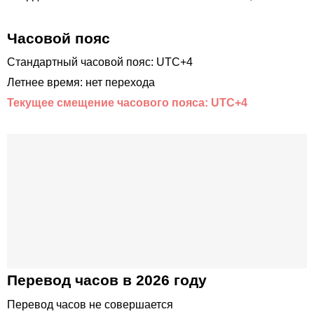
Часовой пояс
Стандартный часовой пояс: UTC+4
Летнее время: нет перехода
Текущее смещение часового пояса: UTC+4
Перевод часов в 2026 году
Перевод часов не совершается