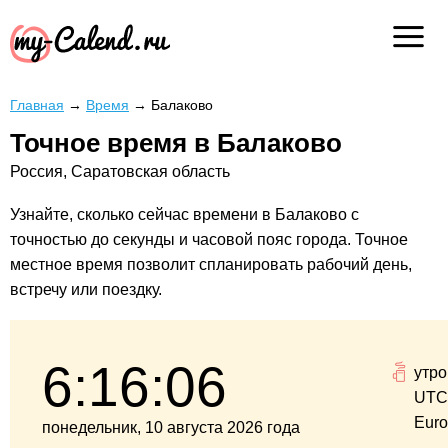
Главная
→
Время
→
Балаково
Точное время в Балаково
Россия, Саратовская область
Узнайте, сколько сейчас времени в Балаково с
точностью до секунды и часовой пояс города. Точное
местное время позволит спланировать рабочий день,
встречу или поездку.
6:16:07
утро
UTC
Euro
понедельник, 10 августа 2026 года