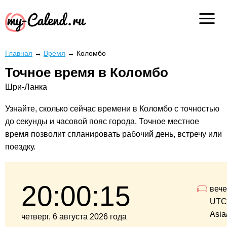
Главная
→
Время
→
Коломбо
Точное время в Коломбо
Шри-Ланка
Узнайте, сколько сейчас времени в Коломбо с точностью
до секунды и часовой пояс города. Точное местное
время позволит спланировать рабочий день, встречу или
поездку.
20:00:15
веч
UTC
Asia
четверг, 6 августа 2026 года