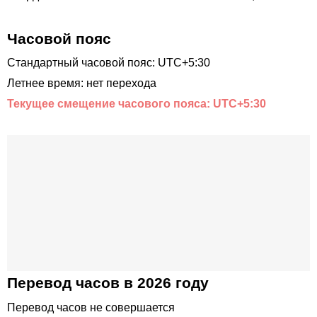
Часовой пояс
Стандартный часовой пояс: UTC+5:30
Летнее время: нет перехода
Текущее смещение часового пояса: UTC+5:30
Перевод часов в 2026 году
Перевод часов не совершается