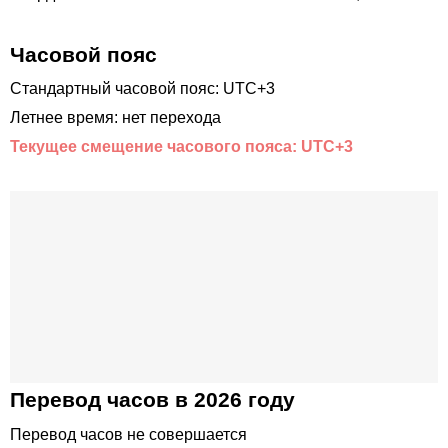
Часовой пояс
Стандартный часовой пояс: UTC+3
Летнее время: нет перехода
Текущее смещение часового пояса: UTC+3
Перевод часов в 2026 году
Перевод часов не совершается