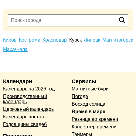
Киров
Кострома
Краснодар
Курск
Липецк
Магнитогорск
Махачкала
Календари
Сервисы
Календарь на 2026 год
Магнитные бури
Производственный
Погода
календарь
Восход солнца
Церковный календарь
Время в мире
Календарь постов
Разница во времени
Годовщины свадеб
Конвертер времени
Таймеры