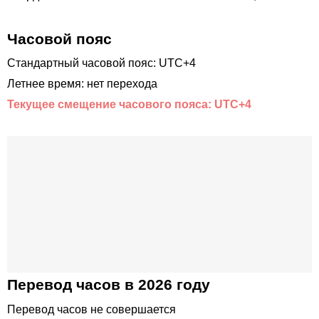
Часовой пояс
Стандартный часовой пояс: UTC+4
Летнее время: нет перехода
Текущее смещение часового пояса: UTC+4
Перевод часов в 2026 году
Перевод часов не совершается