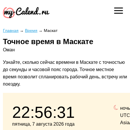
Главная
→
Время
→
Маскат
Точное время в Маскате
Оман
Узнайте, сколько сейчас времени в Маскате с точностью
до секунды и часовой пояс города. Точное местное
время позволит спланировать рабочий день, встречу или
поездку.
22:56:32
ночь
UTC
Asia
пятница, 7 августа 2026 года