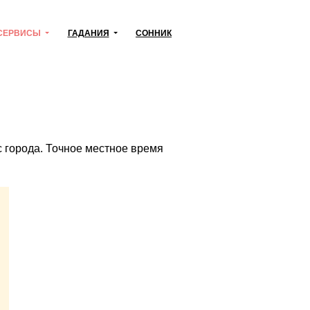
СЕРВИСЫ
ГАДАНИЯ
СОННИК
с города. Точное местное время