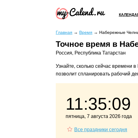
КАЛЕНДА
Главная
→
Время
→
Набережные Челн
Точное время в Наб
Россия, Республика Татарстан
Узнайте, сколько сейчас времени в
позволит спланировать рабочий ден
11:35:09
пятница, 7 августа 2026 года
Все праздники сегодня