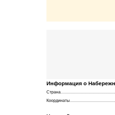
Информация о Набережн
Страна
Координаты