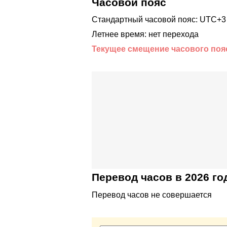
Часовой пояс
Стандартный часовой пояс: UTC+3
Летнее время: нет перехода
Текущее смещение часового поя
Перевод часов в 2026 го
Перевод часов не совершается