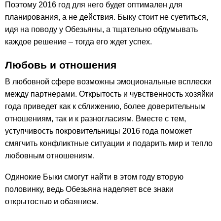
Поэтому 2016 год для него будет оптимален для
планирования, а не действия. Быку стоит не суетиться,
идя на поводу у Обезьяны, а тщательно обдумывать
каждое решение – тогда его ждет успех.
Любовь и отношения
В любовной сфере возможны эмоциональные всплески
между партнерами. Открытость и чувственность хозяйки
года приведет как к сближению, более доверительным
отношениям, так и к разногласиям. Вместе с тем,
уступчивость покровительницы 2016 года поможет
смягчить конфликтные ситуации и подарить мир и тепло
любовным отношениям.
Одинокие Быки смогут найти в этом году вторую
половинку, ведь Обезьяна наделяет все знаки
открытостью и обаянием.