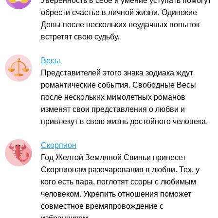
Уверенность в себе и умение уступать помогут
обрести счастье в личной жизни. Одинокие
Девы после нескольких неудачных попыток
встретят свою судьбу.
Весы
Представителей этого знака зодиака ждут
романтические события. Свободные Весы
после нескольких мимолетных романов
изменят свои представления о любви и
привлекут в свою жизнь достойного человека.
Скорпион
Год Желтой Земляной Свиньи принесет
Скорпионам разочарования в любви. Тех, у
кого есть пара, поглотят ссоры с любимым
человеком. Укрепить отношения поможет
совместное времяпровождение с