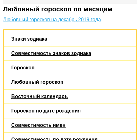
Любовный гороскоп по месяцам
Любовный гороскоп на декабрь 2019 года
Знаки зодиака
Совместимость знаков зодиака
Гороскоп
Любовный гороскоп
Восточный календарь
Гороскоп по дате рождения
Совместимость имен
Совместимость по дате рождения