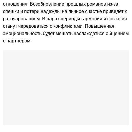
отношения. Возобновление прошлых романов из-за
спешки и потери надежды на личное счастье приведет к
разочарованиям. В парах периоды гармонии и согласия
станут чередоваться с конфликтами. Повышенная
эмоциональность будет мешать наслаждаться общением
с партнером.