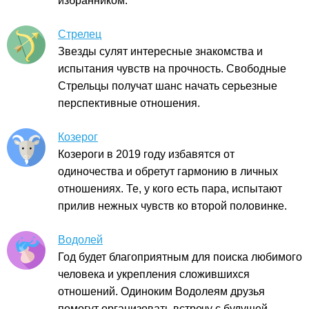
избранником.
Стрелец
Звезды сулят интересные знакомства и
испытания чувств на прочность. Свободные
Стрельцы получат шанс начать серьезные
перспективные отношения.
Козерог
Козероги в 2019 году избавятся от
одиночества и обретут гармонию в личных
отношениях. Те, у кого есть пара, испытают
прилив нежных чувств ко второй половинке.
Водолей
Год будет благоприятным для поиска любимого
человека и укрепления сложившихся
отношений. Одиноким Водолеям друзья
помогут организовать встречу с будущей