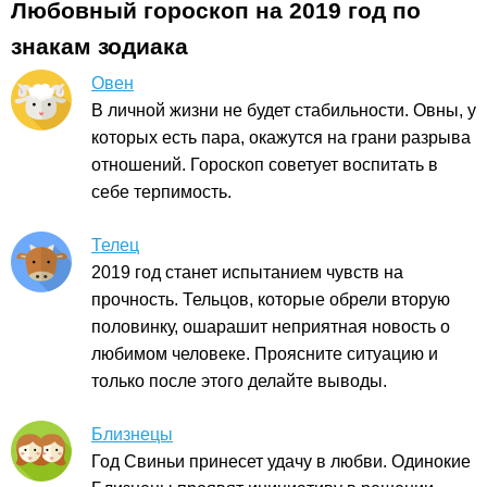
Любовный гороскоп на 2019 год по
знакам зодиака
Овен
В личной жизни не будет стабильности. Овны, у
которых есть пара, окажутся на грани разрыва
отношений. Гороскоп советует воспитать в
себе терпимость.
Телец
2019 год станет испытанием чувств на
прочность. Тельцов, которые обрели вторую
половинку, ошарашит неприятная новость о
любимом человеке. Проясните ситуацию и
только после этого делайте выводы.
Близнецы
Год Свиньи принесет удачу в любви. Одинокие