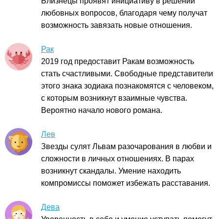
Близнецы проявят инициативу в решении
любовных вопросов, благодаря чему получат
возможность завязать новые отношения.
Рак
2019 год предоставит Ракам возможность
стать счастливыми. Свободные представители
этого знака зодиака познакомятся с человеком,
с которым возникнут взаимные чувства.
Вероятно начало нового романа.
Лев
Звезды сулят Львам разочарования в любви и
сложности в личных отношениях. В парах
возникнут скандалы. Умение находить
компромиссы поможет избежать расставания.
Дева