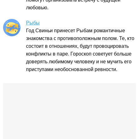
любовью.
Рыбы
Год Свиньи принесет Рыбам романтичные
знакомства с противоположным полом. Те, кто
состоит в отношениях, будут провоцировать
конфликты в паре. Гороскоп советует больше
доверять любимому человеку и не мучить его
приступами необоснованной ревности.